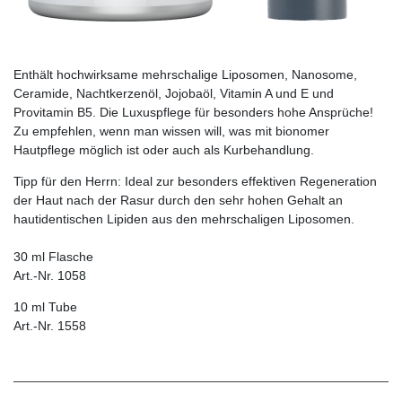
Enthält hochwirksame mehrschalige Liposomen, Nanosome,
Ceramide, Nachtkerzenöl, Jojobaöl, Vitamin A und E und
Provitamin B5. Die Luxuspflege für besonders hohe Ansprüche!
Zu empfehlen, wenn man wissen will, was mit bionomer
Hautpflege möglich ist oder auch als Kurbehandlung.
Tipp für den Herrn:
Ideal zur besonders effektiven Regeneration
der Haut nach der Rasur durch den sehr hohen Gehalt an
hautidentischen Lipiden aus den mehrschaligen Liposomen.
30 ml Flasche
Art.-Nr. 1058
10 ml Tube
Art.-Nr. 1558