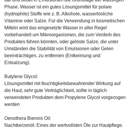
Phase. Wasser ist ein gutes Lösungsmittel für polare
(hydrophile) Stoffe wie z. B. Alkohole, wasserlösliche
Vitamine oder Salze. Für die Verwendung in kosmetischen
Mitteln wird das eingesetzte Wasser in aller Regel
vorbehandelt um Mikroorganismen, die zum Verderb des
Produktes führen könnten, oder gelöste Salze, die unter
Umständen die Stabilität von Emulsionen oder Gelen
beeinträchtigen, zu entfernen (Entkeimung und
Entsalzung).
Butylene Glycol:
Lösungsmittel mit feuchtigkeitsbewahrender Wirkung auf
die Haut, sehr gute Verträglichkeit, sollte in täglich
verwendeten Produkten dem Propylene Glycol vorgezogen
werden
Oenothera Biennis Oil:
Nachtkerzenöl: Eines der wertvollsten Öle zur Hautpflege.