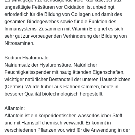
ungesättigte Fettsäuren vor Oxidation, ist unbedingt
erforderlich für die Bildung von Collagen und damit des
gesamten Bindegewebes sowie für die Funktion des
Immunsystems. Zusammen mit Vitamin E eignet es sich
sehr gut zur vorbeugenden Verhinderung der Bildung von
Nitrosaminen.
Sodium Hyaluronate:
Natriumsalz der Hyaluronsäure. Natürlicher
Feuchtigkeitsspender mit hautglättenden Eigenschaften,
wichtiger natürlicher Bestandteil der unteren Hautschichten
(Dermis). Wurde früher aus Hahnenkämmen, heute in
besserer Qualität biotechnologisch hergestellt.
Allantoin:
Allantoin ist ein körperidentischer, wasserlöslicher Stoff
und mit Harnstoff chemisch verwandt. Er kommt in
verschiedenen Pflanzen vor, wird für die Anwendung in der