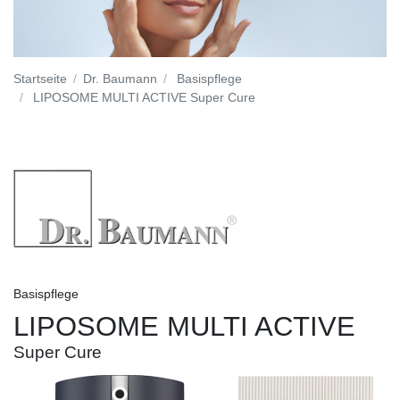
Startseite
Dr. Baumann
Basispflege
LIPOSOME MULTI ACTIVE Super Cure
Basispflege
LIPOSOME MULTI ACTIVE
Super Cure