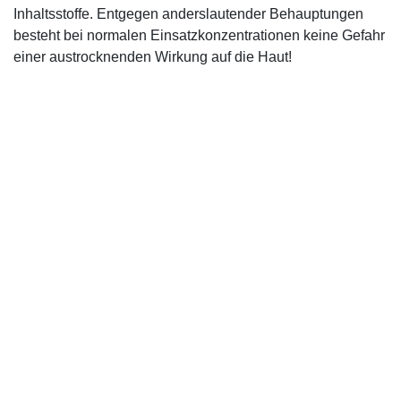
Inhaltsstoffe. Entgegen anderslautender Behauptungen
besteht bei normalen Einsatzkonzentrationen keine Gefahr
einer austrocknenden Wirkung auf die Haut!