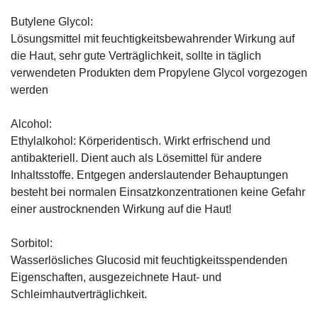
Butylene Glycol:
Lösungsmittel mit feuchtigkeitsbewahrender Wirkung auf
die Haut, sehr gute Verträglichkeit, sollte in täglich
verwendeten Produkten dem Propylene Glycol vorgezogen
werden
Alcohol:
Ethylalkohol: Körperidentisch. Wirkt erfrischend und
antibakteriell. Dient auch als Lösemittel für andere
Inhaltsstoffe. Entgegen anderslautender Behauptungen
besteht bei normalen Einsatzkonzentrationen keine Gefahr
einer austrocknenden Wirkung auf die Haut!
Sorbitol:
Wasserlösliches Glucosid mit feuchtigkeitsspendenden
Eigenschaften, ausgezeichnete Haut- und
Schleimhautverträglichkeit.