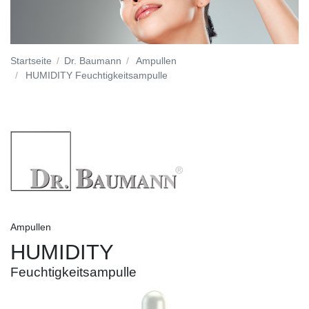
Startseite
Dr. Baumann
Ampullen
HUMIDITY Feuchtigkeitsampulle
Ampullen
HUMIDITY
Feuchtigkeitsampulle