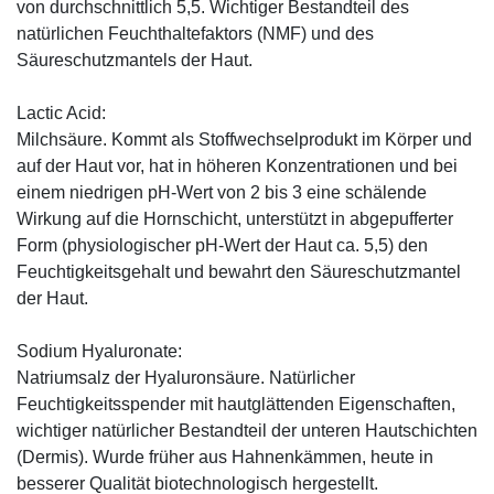
von durchschnittlich 5,5. Wichtiger Bestandteil des
natürlichen Feuchthaltefaktors (NMF) und des
Säureschutzmantels der Haut.
Lactic Acid:
Milchsäure. Kommt als Stoffwechselprodukt im Körper und
auf der Haut vor, hat in höheren Konzentrationen und bei
einem niedrigen pH-Wert von 2 bis 3 eine schälende
Wirkung auf die Hornschicht, unterstützt in abgepufferter
Form (physiologischer pH-Wert der Haut ca. 5,5) den
Feuchtigkeitsgehalt und bewahrt den Säureschutzmantel
der Haut.
Sodium Hyaluronate:
Natriumsalz der Hyaluronsäure. Natürlicher
Feuchtigkeitsspender mit hautglättenden Eigenschaften,
wichtiger natürlicher Bestandteil der unteren Hautschichten
(Dermis). Wurde früher aus Hahnenkämmen, heute in
besserer Qualität biotechnologisch hergestellt.