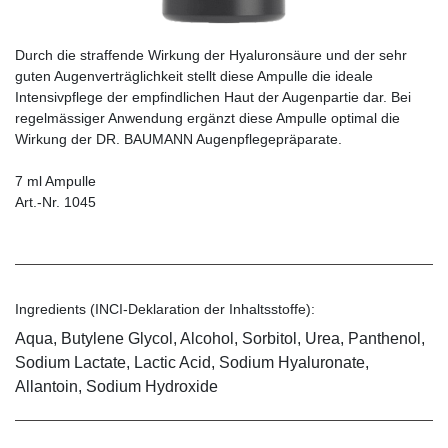
Durch die straffende Wirkung der Hyaluronsäure und der sehr
guten Augenverträglichkeit stellt diese Ampulle die ideale
Intensivpflege der empfindlichen Haut der Augenpartie dar. Bei
regelmässiger Anwendung ergänzt diese Ampulle optimal die
Wirkung der DR. BAUMANN Augenpflegepräparate.
7 ml Ampulle
Art.-Nr. 1045
Ingredients (INCI-Deklaration der Inhaltsstoffe):
Aqua, Butylene Glycol, Alcohol, Sorbitol, Urea, Panthenol,
Sodium Lactate, Lactic Acid, Sodium Hyaluronate,
Allantoin, Sodium Hydroxide