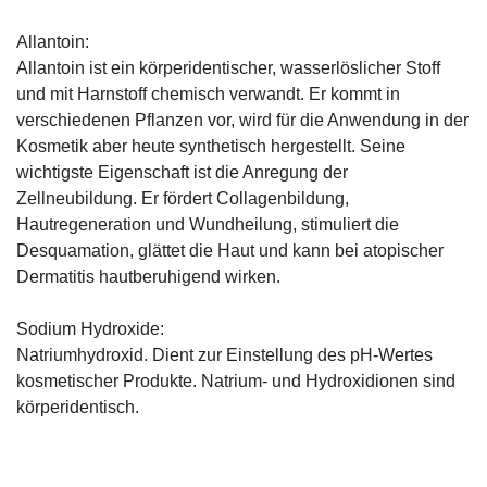
Allantoin:
Allantoin ist ein körperidentischer, wasserlöslicher Stoff
und mit Harnstoff chemisch verwandt. Er kommt in
verschiedenen Pflanzen vor, wird für die Anwendung in der
Kosmetik aber heute synthetisch hergestellt. Seine
wichtigste Eigenschaft ist die Anregung der
Zellneubildung. Er fördert Collagenbildung,
Hautregeneration und Wundheilung, stimuliert die
Desquamation, glättet die Haut und kann bei atopischer
Dermatitis hautberuhigend wirken.
Sodium Hydroxide:
Natriumhydroxid. Dient zur Einstellung des pH-Wertes
kosmetischer Produkte. Natrium- und Hydroxidionen sind
körperidentisch.