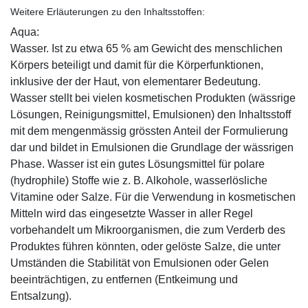
Weitere Erläuterungen zu den Inhaltsstoffen:
Aqua:
Wasser. Ist zu etwa 65 % am Gewicht des menschlichen
Körpers beteiligt und damit für die Körperfunktionen,
inklusive der der Haut, von elementarer Bedeutung.
Wasser stellt bei vielen kosmetischen Produkten (wässrige
Lösungen, Reinigungsmittel, Emulsionen) den Inhaltsstoff
mit dem mengenmässig grössten Anteil der Formulierung
dar und bildet in Emulsionen die Grundlage der wässrigen
Phase. Wasser ist ein gutes Lösungsmittel für polare
(hydrophile) Stoffe wie z. B. Alkohole, wasserlösliche
Vitamine oder Salze. Für die Verwendung in kosmetischen
Mitteln wird das eingesetzte Wasser in aller Regel
vorbehandelt um Mikroorganismen, die zum Verderb des
Produktes führen könnten, oder gelöste Salze, die unter
Umständen die Stabilität von Emulsionen oder Gelen
beeinträchtigen, zu entfernen (Entkeimung und
Entsalzung).