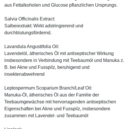
aus Fettalkoholen und Glucose pflanzlichen Ursprungs.
Salvia Officinalis Extract:
Salbeiextrakt: Wirkt adstringierend und
durchblutungsfördernd.
Lavandula Angustifolia Oil:
Lavendelöl, ätherisches Öl mit antiseptischer Wirkung
insbesondere in Verbindung mit Teebaumöl und Manuka z.
B. bei Akne und Fusspilz, beruhigend und
insektenabwehrend
Leptospermum Scoparium Branch/Leaf Oil:
Manuka-Öl, ätherisches Öl aus der Familie der
Teebaumgewächse mit hervorragenden antiseptischen
Eigenschaften bei Akne und Fusspilz, insbesondere
zusammen mit Lavendel- und Teebaumöl