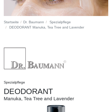
Startseite
Dr. Baumann
Spezialpflege
DEODORANT Manuka, Tea Tree and Lavender
Spezialpflege
DEODORANT
Manuka, Tea Tree and Lavender