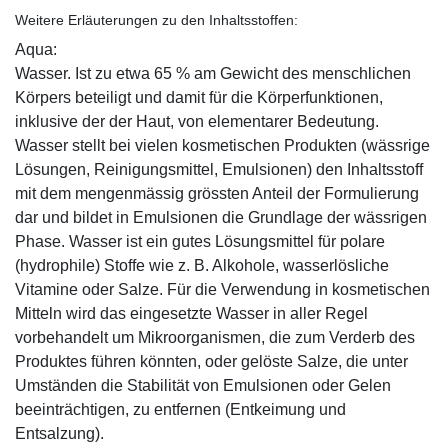
Weitere Erläuterungen zu den Inhaltsstoffen:
Aqua:
Wasser. Ist zu etwa 65 % am Gewicht des menschlichen
Körpers beteiligt und damit für die Körperfunktionen,
inklusive der der Haut, von elementarer Bedeutung.
Wasser stellt bei vielen kosmetischen Produkten (wässrige
Lösungen, Reinigungsmittel, Emulsionen) den Inhaltsstoff
mit dem mengenmässig grössten Anteil der Formulierung
dar und bildet in Emulsionen die Grundlage der wässrigen
Phase. Wasser ist ein gutes Lösungsmittel für polare
(hydrophile) Stoffe wie z. B. Alkohole, wasserlösliche
Vitamine oder Salze. Für die Verwendung in kosmetischen
Mitteln wird das eingesetzte Wasser in aller Regel
vorbehandelt um Mikroorganismen, die zum Verderb des
Produktes führen könnten, oder gelöste Salze, die unter
Umständen die Stabilität von Emulsionen oder Gelen
beeinträchtigen, zu entfernen (Entkeimung und
Entsalzung).