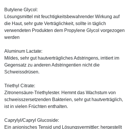
Butylene Glycol:
Lösungsmittel mit feuchtigkeitsbewahrender Wirkung auf
die Haut, sehr gute Verträglichkeit, sollte in täglich
verwendeten Produkten dem Propylene Glycol vorgezogen
werden
Aluminum Lactate:
Mildes, sehr gut hautverträgliches Adstringens, irritiert im
Gegensatz zu anderen Adstringentien nicht die
Schweissdrüsen.
Triethyl Citrate:
Zitronensäure-Triethylester. Hemmt das Wachstum von
schweisszersetzenden Bakterien, sehr gut hautverträglich,
ist in vielen Früchten enthalten.
Caprylyl/Capryl Glucoside:
Ein anionisches Tensid und Lösungsvermittler; hergestellt