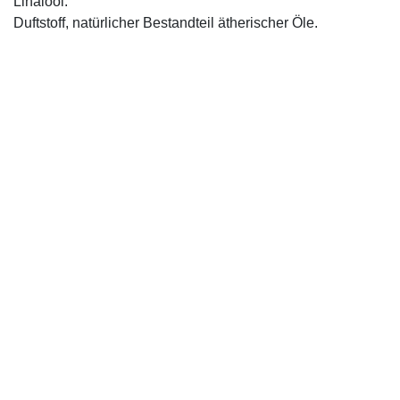
Linalool:
Duftstoff, natürlicher Bestandteil ätherischer Öle.