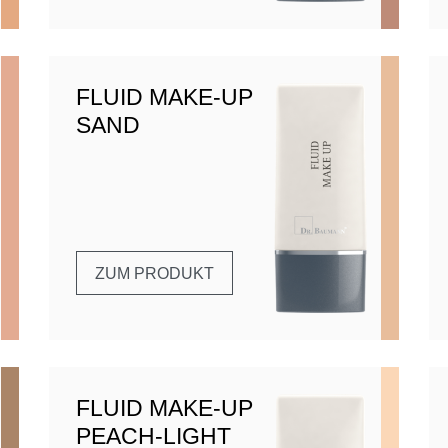
FLUID MAKE-UP
SAND
ZUM PRODUKT
FLUID MAKE-UP
PEACH-LIGHT