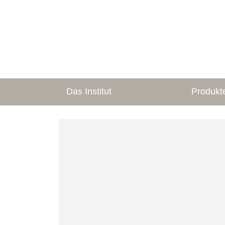
Das Institut
Produkt