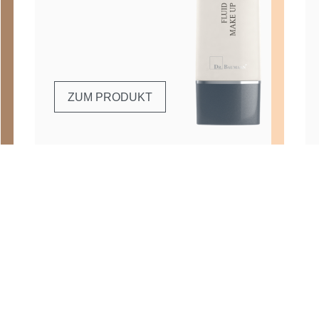
ZUM PRODUKT