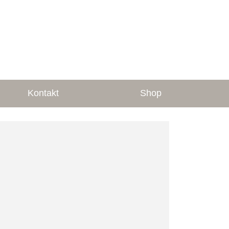
Kontakt
Shop