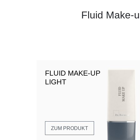
Fluid Make-u
FLUID MAKE-UP
LIGHT
ZUM PRODUKT