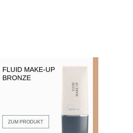
FLUID MAKE-UP
BRONZE
ZUM PRODUKT