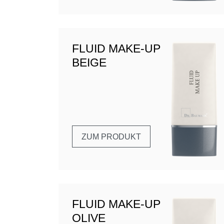
FLUID MAKE-UP
BEIGE
ZUM PRODUKT
FLUID MAKE-UP
OLIVE