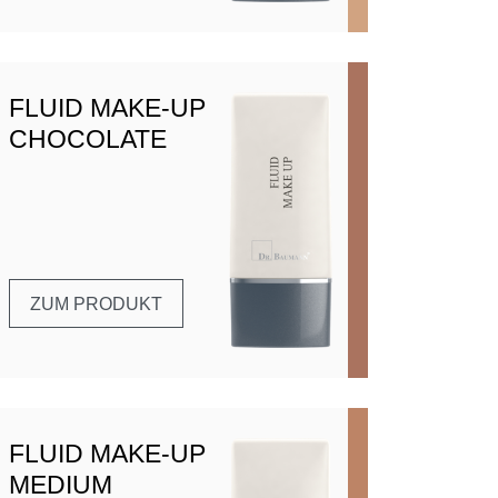
FLUID MAKE-UP
CHOCOLATE
ZUM PRODUKT
FLUID MAKE-UP
MEDIUM