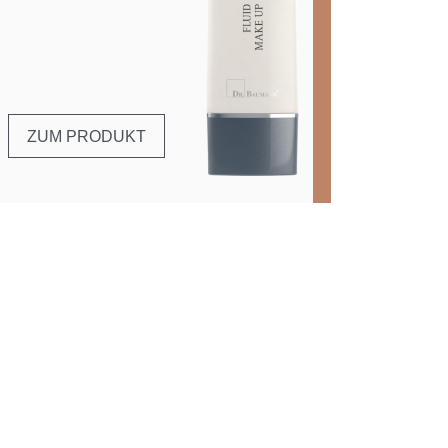
ZUM PRODUKT