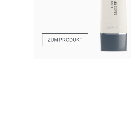
ZUM PRODUKT