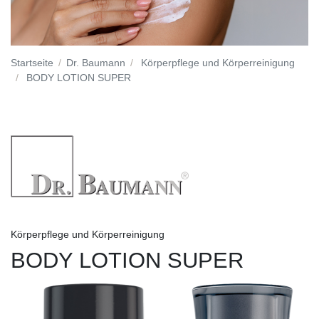
Startseite
Dr. Baumann
Körperpflege und Körperreinigung
BODY LOTION SUPER
Körperpflege und Körperreinigung
BODY LOTION SUPER