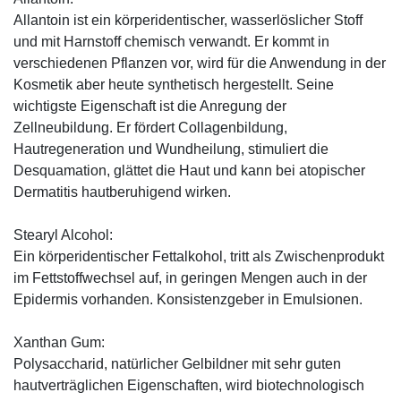
Allantoin ist ein körperidentischer, wasserlöslicher Stoff
und mit Harnstoff chemisch verwandt. Er kommt in
verschiedenen Pflanzen vor, wird für die Anwendung in der
Kosmetik aber heute synthetisch hergestellt. Seine
wichtigste Eigenschaft ist die Anregung der
Zellneubildung. Er fördert Collagenbildung,
Hautregeneration und Wundheilung, stimuliert die
Desquamation, glättet die Haut und kann bei atopischer
Dermatitis hautberuhigend wirken.
Stearyl Alcohol:
Ein körperidentischer Fettalkohol, tritt als Zwischenprodukt
im Fettstoffwechsel auf, in geringen Mengen auch in der
Epidermis vorhanden. Konsistenzgeber in Emulsionen.
Xanthan Gum:
Polysaccharid, natürlicher Gelbildner mit sehr guten
hautverträglichen Eigenschaften, wird biotechnologisch