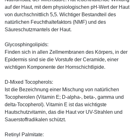
auf der Haut, mit dem physiologischen pH-Wert der Haut
von durchschnittlich 5,5. Wichtiger Bestandteil des
natürlichen Feuchthaltefaktors (NMF) und des
Säureschutzmantels der Haut.
Glycosphingolipids:
Finden sich in allen Zellmembranen des Körpers, in der
Epidermis sind sie die Vorstufe der Ceramide, einer
wichtigen Komponente der Hornschichtlipide.
D-Mixed Tocopherols:
Ist die Bezeichnung einer Mischung von natürlichen
Tocopherolen (Vitamin E; D-alpha-, beta-, gamma und
delta-Tocopherol). Vitamin E ist das wichtigste
Hautschutzvitamin, das die Haut vor UV-Strahlen und
Sauerstoffradikalen schützt.
Retinyl Palmitate: