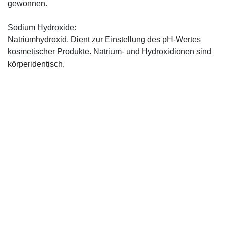
gewonnen.
Sodium Hydroxide:
Natriumhydroxid. Dient zur Einstellung des pH-Wertes
kosmetischer Produkte. Natrium- und Hydroxidionen sind
körperidentisch.