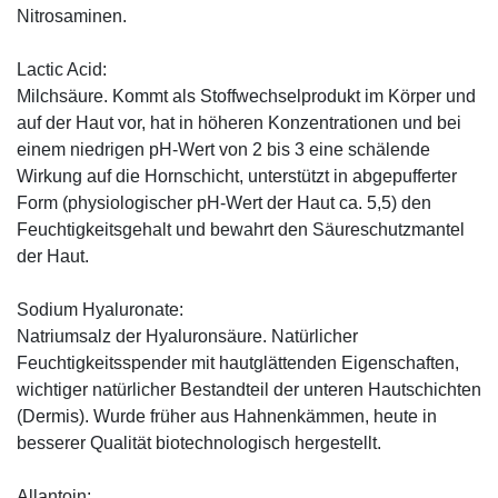
Nitrosaminen.
Lactic Acid:
Milchsäure. Kommt als Stoffwechselprodukt im Körper und
auf der Haut vor, hat in höheren Konzentrationen und bei
einem niedrigen pH-Wert von 2 bis 3 eine schälende
Wirkung auf die Hornschicht, unterstützt in abgepufferter
Form (physiologischer pH-Wert der Haut ca. 5,5) den
Feuchtigkeitsgehalt und bewahrt den Säureschutzmantel
der Haut.
Sodium Hyaluronate:
Natriumsalz der Hyaluronsäure. Natürlicher
Feuchtigkeitsspender mit hautglättenden Eigenschaften,
wichtiger natürlicher Bestandteil der unteren Hautschichten
(Dermis). Wurde früher aus Hahnenkämmen, heute in
besserer Qualität biotechnologisch hergestellt.
Allantoin: