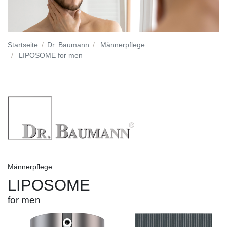
Startseite
Dr. Baumann
Männerpflege
LIPOSOME for men
Männerpflege
LIPOSOME
for men