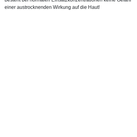
einer austrocknenden Wirkung auf die Haut!