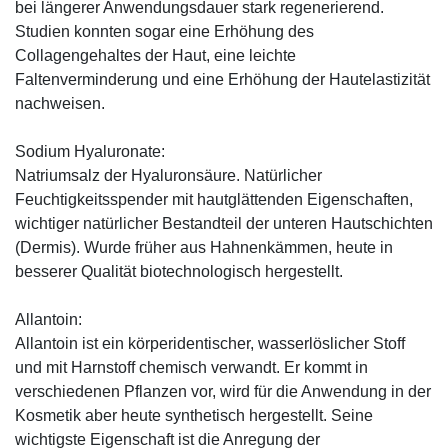
bei längerer Anwendungsdauer stark regenerierend.
Studien konnten sogar eine Erhöhung des
Collagengehaltes der Haut, eine leichte
Faltenverminderung und eine Erhöhung der Hautelastizität
nachweisen.
Sodium Hyaluronate:
Natriumsalz der Hyaluronsäure. Natürlicher
Feuchtigkeitsspender mit hautglättenden Eigenschaften,
wichtiger natürlicher Bestandteil der unteren Hautschichten
(Dermis). Wurde früher aus Hahnenkämmen, heute in
besserer Qualität biotechnologisch hergestellt.
Allantoin:
Allantoin ist ein körperidentischer, wasserlöslicher Stoff
und mit Harnstoff chemisch verwandt. Er kommt in
verschiedenen Pflanzen vor, wird für die Anwendung in der
Kosmetik aber heute synthetisch hergestellt. Seine
wichtigste Eigenschaft ist die Anregung der