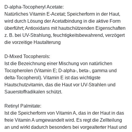
D-alpha-Tocopheryl Acetate:
Natürliches Vitamin E-Acetat; Speicherform in der Haut,
wird durch Lösung der Acetatbindung in die aktive Form
überführt; Antioxidans mit hautschützenden Eigenschaften
z. B. bei UV-Strahlung, feuchtigkeitsbewahrend, verzögert
die vorzeitige Hautalterung
D-Mixed Tocopherols:
Ist die Bezeichnung einer Mischung von natürlichen
Tocopherolen (Vitamin E; D-alpha-, beta-, gamma und
delta-Tocopherol). Vitamin E ist das wichtigste
Hautschutzvitamin, das die Haut vor UV-Strahlen und
Sauerstoffradikalen schützt.
Retinyl Palmitate:
Ist die Speicherform von Vitamin A, das in der Haut in das
freie Vitamin A umgewandelt wird. Es regt die Zellteilung
an und wirkt dadurch besonders bei vorgealterter Haut und