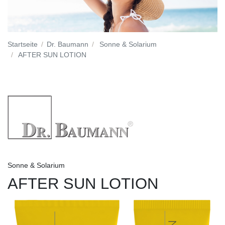
Startseite
Dr. Baumann
Sonne & Solarium
AFTER SUN LOTION
Sonne & Solarium
AFTER SUN LOTION