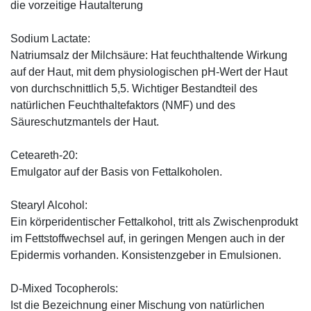
die vorzeitige Hautalterung
Sodium Lactate:
Natriumsalz der Milchsäure: Hat feuchthaltende Wirkung
auf der Haut, mit dem physiologischen pH-Wert der Haut
von durchschnittlich 5,5. Wichtiger Bestandteil des
natürlichen Feuchthaltefaktors (NMF) und des
Säureschutzmantels der Haut.
Ceteareth-20:
Emulgator auf der Basis von Fettalkoholen.
Stearyl Alcohol:
Ein körperidentischer Fettalkohol, tritt als Zwischenprodukt
im Fettstoffwechsel auf, in geringen Mengen auch in der
Epidermis vorhanden. Konsistenzgeber in Emulsionen.
D-Mixed Tocopherols:
Ist die Bezeichnung einer Mischung von natürlichen