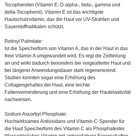
Tocopherolen (Vitamin E; D-alpha-, beta-, gamma und
delta-Tocopherol). Vitamin E ist das wichtigste
Hautschutzvitamin, das die Haut vor UV-Strahlen und
Sauerstoffradikalen schützt.
Retinyl Palmitate:
Ist die Speicherform von Vitamin A, das in der Haut in das
freie Vitamin A umgewandelt wird. Es regt die Zellteilung
an und wirkt dadurch besonders bei vorgealterter Haut und
bei längerer Anwendungsdauer stark regenerierend.
Studien konnten sogar eine Erhöhung des
Collagengehaltes der Haut, eine leichte
Faltenverminderung und eine Erhöhung der Hautelastizität
nachweisen.
Sodium Ascorbyl Phosphate:
Hochwirksames Antioxidans und Vitamin-C-Spender für
die Haut Speicherform des Vitamin C als Phosphatester.
Wasserlösliches Vitamin mit antioxidativen Eigenschaften.