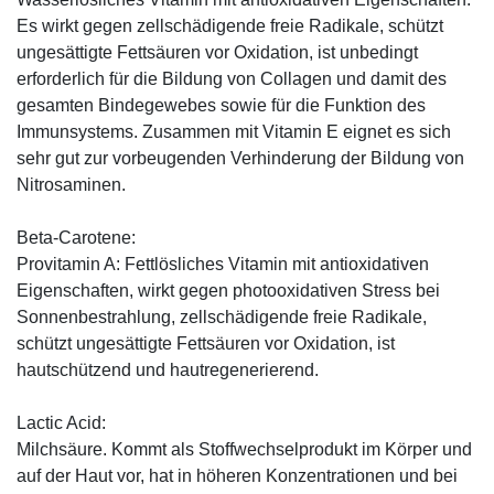
Es wirkt gegen zellschädigende freie Radikale, schützt
ungesättigte Fettsäuren vor Oxidation, ist unbedingt
erforderlich für die Bildung von Collagen und damit des
gesamten Bindegewebes sowie für die Funktion des
Immunsystems. Zusammen mit Vitamin E eignet es sich
sehr gut zur vorbeugenden Verhinderung der Bildung von
Nitrosaminen.
Beta-Carotene:
Provitamin A: Fettlösliches Vitamin mit antioxidativen
Eigenschaften, wirkt gegen photooxidativen Stress bei
Sonnenbestrahlung, zellschädigende freie Radikale,
schützt ungesättigte Fettsäuren vor Oxidation, ist
hautschützend und hautregenerierend.
Lactic Acid:
Milchsäure. Kommt als Stoffwechselprodukt im Körper und
auf der Haut vor, hat in höheren Konzentrationen und bei