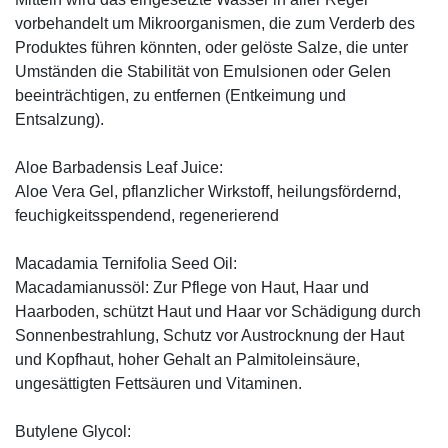
vorbehandelt um Mikroorganismen, die zum Verderb des
Produktes führen könnten, oder gelöste Salze, die unter
Umständen die Stabilität von Emulsionen oder Gelen
beeinträchtigen, zu entfernen (Entkeimung und
Entsalzung).
Aloe Barbadensis Leaf Juice:
Aloe Vera Gel, pflanzlicher Wirkstoff, ­heilungsfördernd,
feuchigkeitsspendend, ­regenerierend
Macadamia Ternifolia Seed Oil:
Macadamianussöl: Zur Pflege von Haut, Haar und
Haarboden, schützt Haut und Haar vor Schädigung durch
Sonnenbestrahlung, Schutz vor Austrocknung der Haut
und Kopfhaut, hoher Gehalt an Palmitoleinsäure,
ungesättigten Fettsäuren und Vitaminen.
Butylene Glycol: