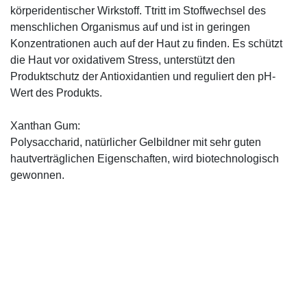
körperidentischer Wirkstoff. Ttritt im Stoffwechsel des
menschlichen Organismus auf und ist in geringen
Konzentrationen auch auf der Haut zu finden. Es schützt
die Haut vor oxidativem Stress, unterstützt den
Produktschutz der Antioxidantien und reguliert den pH-
Wert des Produkts.
Xanthan Gum:
Polysaccharid, natürlicher Gelbildner mit sehr guten
hautverträglichen Eigenschaften, wird biotechnologisch
gewonnen.