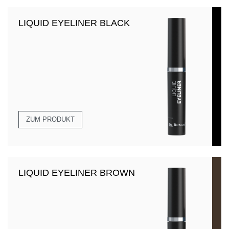
LIQUID EYELINER BLACK
ZUM PRODUKT
LIQUID EYELINER BROWN