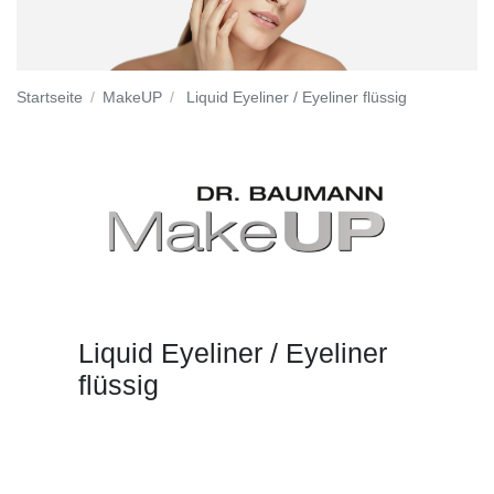
Startseite
MakeUP
Liquid Eyeliner / Eyeliner flüssig
Liquid Eyeliner / Eyeliner
flüssig