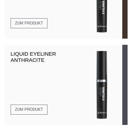
ZUM PRODUKT
LIQUID EYELINER
ANTHRACITE
ZUM PRODUKT