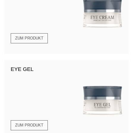
ZUM PRODUKT
EYE GEL
ZUM PRODUKT