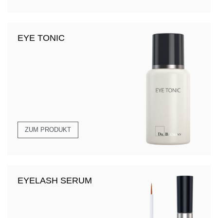
EYE TONIC
ZUM PRODUKT
EYELASH SERUM