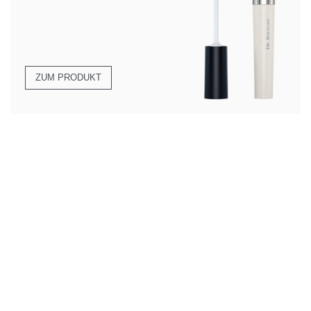
ZUM PRODUKT