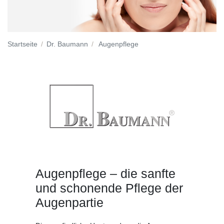
Startseite
Dr. Baumann
Augenpflege
Augenpflege – die sanfte
und schonende Pflege der
Augenpartie