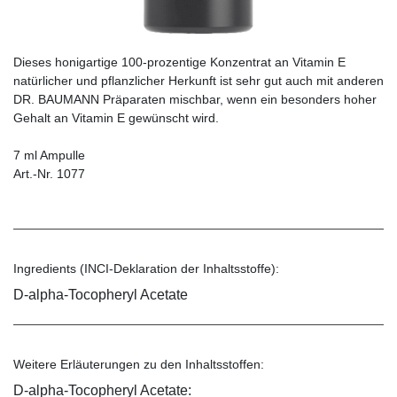
Dieses honigartige 100-prozentige Konzentrat an Vitamin E
natürlicher und pflanzlicher Herkunft ist sehr gut auch mit anderen
DR. BAUMANN Präparaten mischbar, wenn ein besonders hoher
Gehalt an Vitamin E gewünscht wird.
7 ml Ampulle
Art.-Nr. 1077
Ingredients (INCI-Deklaration der Inhaltsstoffe):
D-alpha-Tocopheryl Acetate
Weitere Erläuterungen zu den Inhaltsstoffen:
D-alpha-Tocopheryl Acetate: