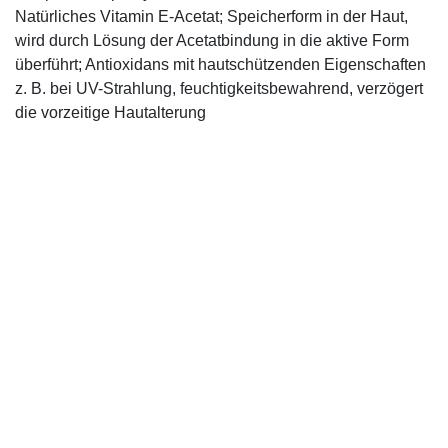
Natürliches Vitamin E-Acetat; Speicherform in der Haut,
wird durch Lösung der Acetatbindung in die aktive Form
überführt; Antioxidans mit hautschützenden Eigenschaften
z. B. bei UV-Strahlung, feuchtigkeitsbewahrend, verzögert
die vorzeitige Hautalterung