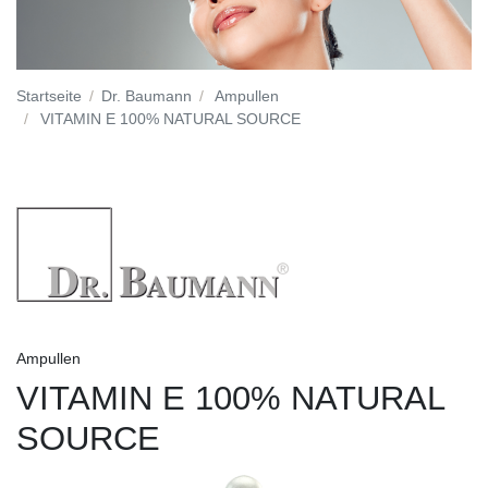
Startseite
Dr. Baumann
Ampullen
VITAMIN E 100% NATURAL SOURCE
Ampullen
VITAMIN E 100% NATURAL
SOURCE