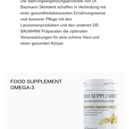
Die Nahrungsergänzungsprodukte von Dr.
Baumann SkinIdent schaffen in Verbindung mit
einer gesundheitsbewussten Ernährungsweise
und äusserer Pflege mit den
Liposomenprodukten und den anderen DR.
BAUMANN Präparaten die optimalen
Voraussetzungen für eine schöne Haut und
einen gesunden Körper.
FOOD SUPPLEMENT
OMEGA-3