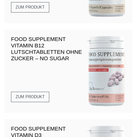
ZUM PRODUKT
FOOD SUPPLEMENT
VITAMIN B12
LUTSCHTABLETTEN OHNE
ZUCKER – NO SUGAR
ZUM PRODUKT
FOOD SUPPLEMENT
VITAMIN D3