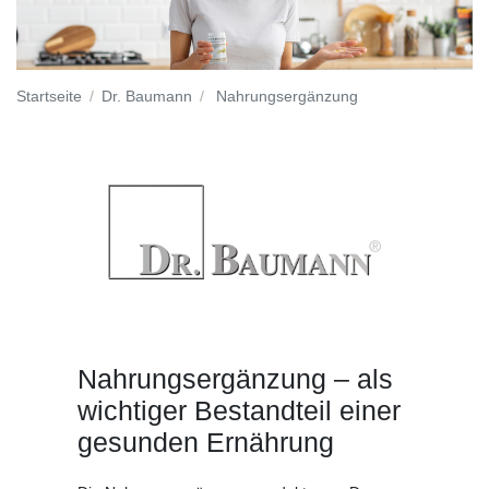
Startseite
Dr. Baumann
Nahrungsergänzung
Nahrungsergänzung – als
wichtiger Bestandteil einer
gesunden Ernährung