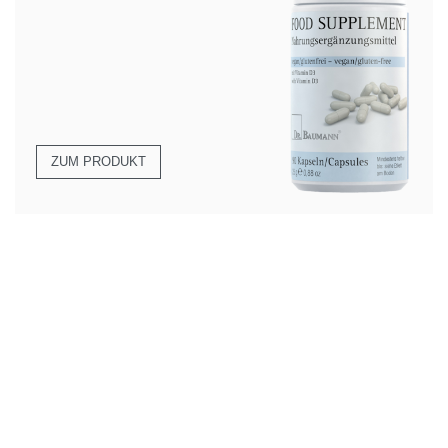
ZUM PRODUKT