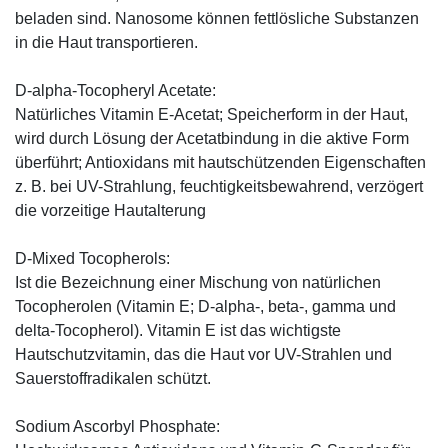
beladen sind. Nanosome können fettlösliche Substanzen
in die Haut transportieren.
D-alpha-Tocopheryl Acetate:
Natürliches Vitamin E-Acetat; Speicherform in der Haut,
wird durch Lösung der Acetatbindung in die aktive Form
überführt; Antioxidans mit hautschützenden Eigenschaften
z. B. bei UV-Strahlung, feuchtigkeitsbewahrend, verzögert
die vorzeitige Hautalterung
D-Mixed Tocopherols:
Ist die Bezeichnung einer Mischung von natürlichen
Tocopherolen (Vitamin E; D-alpha-, beta-, gamma und
delta-Tocopherol). Vitamin E ist das wichtigste
Hautschutzvitamin, das die Haut vor UV-Strahlen und
Sauerstoffradikalen schützt.
Sodium Ascorbyl Phosphate: