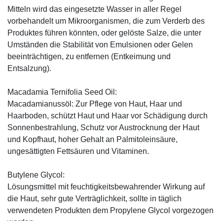
Mitteln wird das eingesetzte Wasser in aller Regel
vorbehandelt um Mikroorganismen, die zum Verderb des
Produktes führen könnten, oder gelöste Salze, die unter
Umständen die Stabilität von Emulsionen oder Gelen
beeinträchtigen, zu entfernen (Entkeimung und
Entsalzung).
Macadamia Ternifolia Seed Oil:
Macadamianussöl: Zur Pflege von Haut, Haar und
Haarboden, schützt Haut und Haar vor Schädigung durch
Sonnenbestrahlung, Schutz vor Austrocknung der Haut
und Kopfhaut, hoher Gehalt an Palmitoleinsäure,
ungesättigten Fettsäuren und Vitaminen.
Butylene Glycol:
Lösungsmittel mit feuchtigkeitsbewahrender Wirkung auf
die Haut, sehr gute Verträglichkeit, sollte in täglich
verwendeten Produkten dem Propylene Glycol vorgezogen