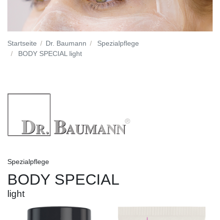
Startseite
Dr. Baumann
Spezialpflege
BODY SPECIAL light
Spezialpflege
BODY SPECIAL
light