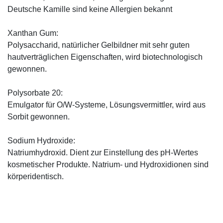
Deutsche Kamille sind keine Allergien bekannt
Xanthan Gum:
Polysaccharid, natürlicher Gelbildner mit sehr guten
hautverträglichen Eigenschaften, wird biotechnologisch
gewonnen.
Polysorbate 20:
Emulgator für O/W-Systeme, Lösungsvermittler, wird aus
Sorbit gewonnen.
Sodium Hydroxide:
Natriumhydroxid. Dient zur Einstellung des pH-Wertes
kosmetischer Produkte. Natrium- und Hydroxidionen sind
körperidentisch.