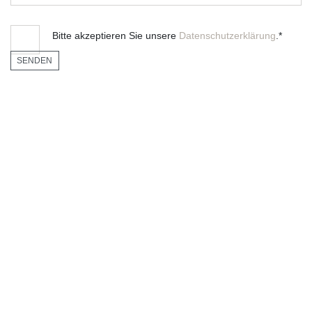
Bitte akzeptieren Sie unsere
Datenschutzerklärung
.*
SENDEN