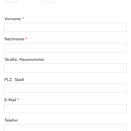
Vorname
*
Nachname
*
Straße, Hausnummer
PLZ, Stadt
E-Mail
*
Telefon