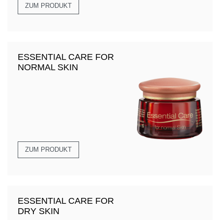
ZUM PRODUKT
ESSENTIAL CARE FOR
NORMAL SKIN
ZUM PRODUKT
ESSENTIAL CARE FOR
DRY SKIN