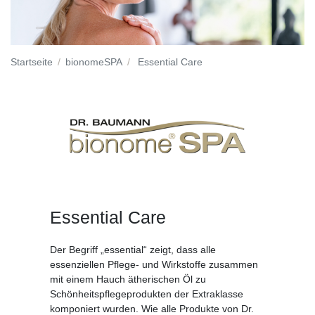
Startseite
bionomeSPA
Essential Care
Essential Care
Der Begriff „essential“ zeigt, dass alle
essenziellen Pflege- und Wirkstoffe zusammen
mit einem Hauch ätherischen Öl zu
Schönheitspflegeprodukten der Extraklasse
komponiert wurden. Wie alle Produkte von Dr.