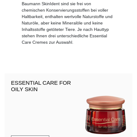
Baumann SkinIdent sind sie frei von
chemischen Konservierungsstoffen bei voller
Haltbarkeit, enthalten wertvolle Naturstoffe und
Naturöle, aber keine Mineralöle und keine
Inhaltsstoffe getöteter Tiere. Je nach Hauttyp
stehen Ihnen drei unterschiedliche Essential
Care Cremes zur Auswahl.
ESSENTIAL CARE FOR
OILY SKIN