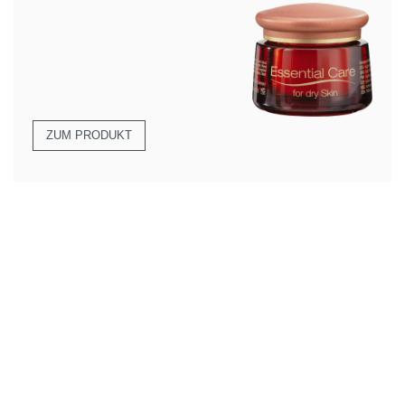
ZUM PRODUKT