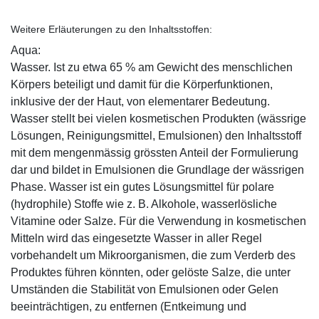
Weitere Erläuterungen zu den Inhaltsstoffen:
Aqua:
Wasser. Ist zu etwa 65 % am Gewicht des menschlichen
Körpers beteiligt und damit für die Körperfunktionen,
inklusive der der Haut, von elementarer Bedeutung.
Wasser stellt bei vielen kosmetischen Produkten (wässrige
Lösungen, Reinigungsmittel, Emulsionen) den Inhaltsstoff
mit dem mengenmässig grössten Anteil der Formulierung
dar und bildet in Emulsionen die Grundlage der wässrigen
Phase. Wasser ist ein gutes Lösungsmittel für polare
(hydrophile) Stoffe wie z. B. Alkohole, wasserlösliche
Vitamine oder Salze. Für die Verwendung in kosmetischen
Mitteln wird das eingesetzte Wasser in aller Regel
vorbehandelt um Mikroorganismen, die zum Verderb des
Produktes führen könnten, oder gelöste Salze, die unter
Umständen die Stabilität von Emulsionen oder Gelen
beeinträchtigen, zu entfernen (Entkeimung und