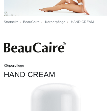
Startseite
BeauCaire
Körperpflege
HAND CREAM
Körperpflege
HAND CREAM