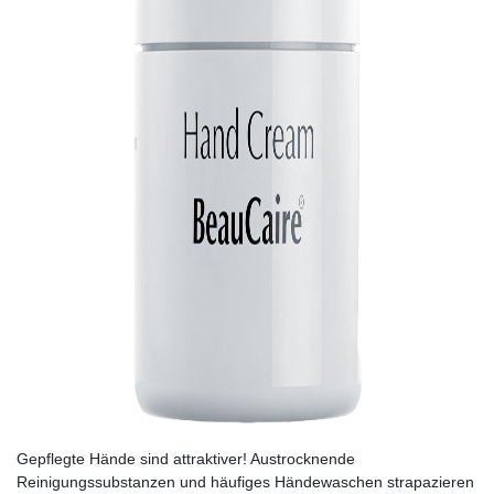
Gepflegte Hände sind attraktiver! Austrocknende
Reinigungssubstanzen und häufiges Händewaschen strapazieren