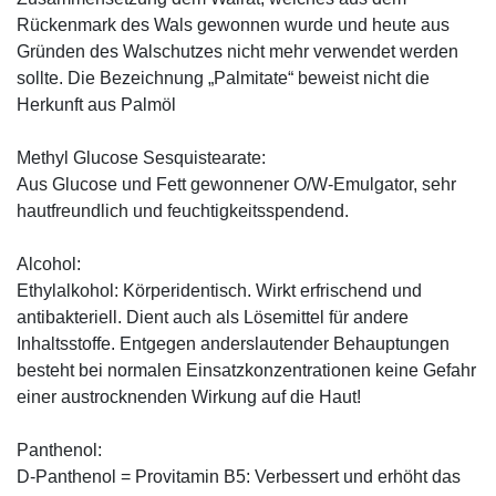
Rückenmark des Wals gewonnen wurde und heute aus
Gründen des Walschutzes nicht mehr verwendet werden
sollte. Die Bezeichnung „Palmitate“ beweist nicht die
Herkunft aus Palmöl
Methyl Glucose Sesquistearate:
Aus Glucose und Fett gewonnener O/W-Emulgator, sehr
hautfreundlich und feuchtigkeitsspendend.
Alcohol:
Ethylalkohol: Körperidentisch. Wirkt erfrischend und
antibakteriell. Dient auch als Lösemittel für andere
Inhaltsstoffe. Entgegen anderslautender Behauptungen
besteht bei normalen Einsatzkonzentrationen keine Gefahr
einer austrocknenden Wirkung auf die Haut!
Panthenol:
D-Panthenol = Provitamin B5: Verbessert und erhöht das