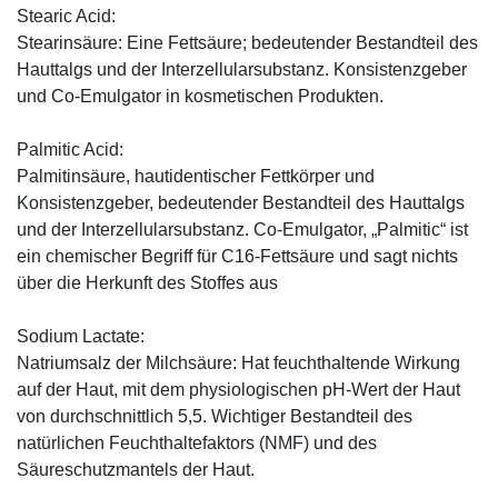
Stearic Acid:
Stearinsäure: Eine Fettsäure; bedeutender Bestandteil des
Hauttalgs und der Interzellularsubstanz. Konsistenzgeber
und Co-Emulgator in kosmetischen Produkten.
Palmitic Acid:
Palmitinsäure, hautidentischer Fettkörper und
Konsistenzgeber, bedeutender Bestandteil des Hauttalgs
und der Interzellularsubstanz. Co-Emulgator, „Palmitic“ ist
ein ­chemischer Begriff für C16-Fettsäure und sagt nichts
über die Herkunft des Stoffes aus
Sodium Lactate:
Natriumsalz der Milchsäure: Hat feuchthaltende Wirkung
auf der Haut, mit dem physiologischen pH-Wert der Haut
von durchschnittlich 5,5. Wichtiger Bestandteil des
natürlichen Feuchthaltefaktors (NMF) und des
Säureschutzmantels der Haut.