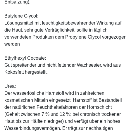
Entsalzung).
Butylene Glycol:
Lösungsmittel mit feuchtigkeitsbewahrender Wirkung auf
die Haut, sehr gute Verträglichkeit, sollte in täglich
verwendeten Produkten dem Propylene Glycol vorgezogen
werden
Ethylhexyl Cocoate:
Gut spreitender und nicht fettender Wachsester, wird aus
Kokosfett hergestellt.
Urea:
Der wasserlösliche Harnstoff wird in zahlreichen
kosmetischen Mitteln eingesetzt. Harnstoff ist Bestandteil
der natürlichen Feuchthaltefaktoren der Hornschicht
(Gehalt zwischen 7 % und 12 %; bei chronisch trockener
Haut bis zur Hälfte niedriger) und verfügt über ein hohes
Wasserbindungsvermögen. Er trägt zur nachhaltigen