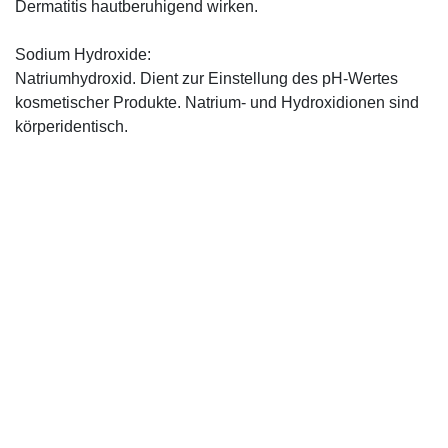
Dermatitis hautberuhigend wirken.
Sodium Hydroxide:
Natriumhydroxid. Dient zur Einstellung des pH-Wertes
kosmetischer Produkte. Natrium- und Hydroxidionen sind
körperidentisch.