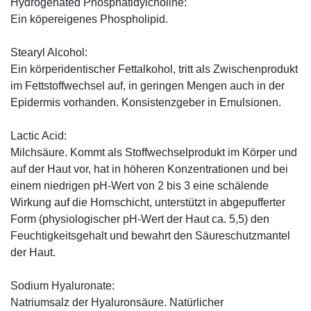
Hydrogenated Phosphatidylcholine:
Ein köpereigenes Phospholipid.
Stearyl Alcohol:
Ein körperidentischer Fettalkohol, tritt als Zwischenprodukt
im Fettstoffwechsel auf, in geringen Mengen auch in der
Epidermis vorhanden. Konsistenzgeber in Emulsionen.
Lactic Acid:
Milchsäure. Kommt als Stoffwechselprodukt im Körper und
auf der Haut vor, hat in höheren Konzentrationen und bei
einem niedrigen pH-Wert von 2 bis 3 eine schälende
Wirkung auf die Hornschicht, unterstützt in abgepufferter
Form (physiologischer pH-Wert der Haut ca. 5,5) den
Feuchtigkeitsgehalt und bewahrt den Säureschutzmantel
der Haut.
Sodium Hyaluronate:
Natriumsalz der Hyaluronsäure. Natürlicher