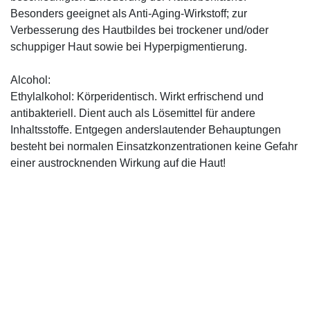
Besonders geeignet als Anti-Aging-Wirkstoff; zur
Verbesserung des Hautbildes bei trockener und/oder
schuppiger Haut sowie bei Hyperpigmentierung.
Alcohol:
Ethylalkohol: Körperidentisch. Wirkt erfrischend und
antibakteriell. Dient auch als Lösemittel für andere
Inhaltsstoffe. Entgegen anderslautender Behauptungen
besteht bei normalen Einsatzkonzentrationen keine Gefahr
einer austrocknenden Wirkung auf die Haut!