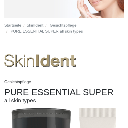
Startseite
SkinIdent
Gesichtspflege
PURE ESSENTIAL SUPER all skin types
Gesichtspflege
PURE ESSENTIAL SUPER
all skin types