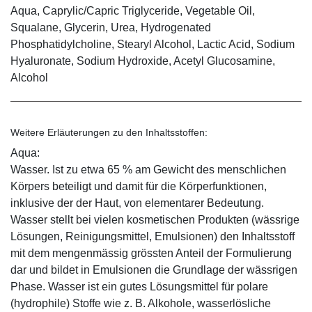
Aqua, Caprylic/Capric Triglyceride, Vegetable Oil,
Squalane, Glycerin, Urea, Hydrogenated
Phosphatidylcholine, Stearyl Alcohol, Lactic Acid, Sodium
Hyaluronate, Sodium Hydroxide, Acetyl Glucosamine,
Alcohol
Weitere Erläuterungen zu den Inhaltsstoffen:
Aqua:
Wasser. Ist zu etwa 65 % am Gewicht des menschlichen
Körpers beteiligt und damit für die Körperfunktionen,
inklusive der der Haut, von elementarer Bedeutung.
Wasser stellt bei vielen kosmetischen Produkten (wässrige
Lösungen, Reinigungsmittel, Emulsionen) den Inhaltsstoff
mit dem mengenmässig grössten Anteil der Formulierung
dar und bildet in Emulsionen die Grundlage der wässrigen
Phase. Wasser ist ein gutes Lösungsmittel für polare
(hydrophile) Stoffe wie z. B. Alkohole, wasserlösliche