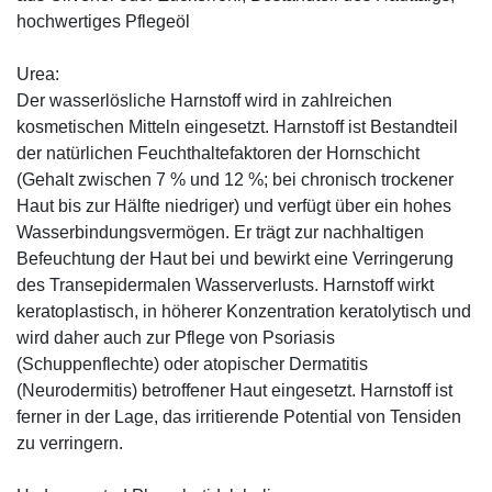
hochwertiges Pflegeöl
Urea:
Der wasserlösliche Harnstoff wird in zahlreichen
kosmetischen Mitteln eingesetzt. Harnstoff ist Bestandteil
der natürlichen Feuchthaltefaktoren der Hornschicht
(Gehalt zwischen 7 % und 12 %; bei chronisch trockener
Haut bis zur Hälfte niedriger) und verfügt über ein hohes
Wasserbindungsvermögen. Er trägt zur nachhaltigen
Befeuchtung der Haut bei und bewirkt eine Verringerung
des Transepidermalen Wasserverlusts. Harnstoff wirkt
keratoplastisch, in höherer Konzentration keratolytisch und
wird daher auch zur Pflege von Psoriasis
(Schuppenflechte) oder atopischer Dermatitis
(Neurodermitis) betroffener Haut eingesetzt. Harnstoff ist
ferner in der Lage, das irritierende Potential von Tensiden
zu verringern.