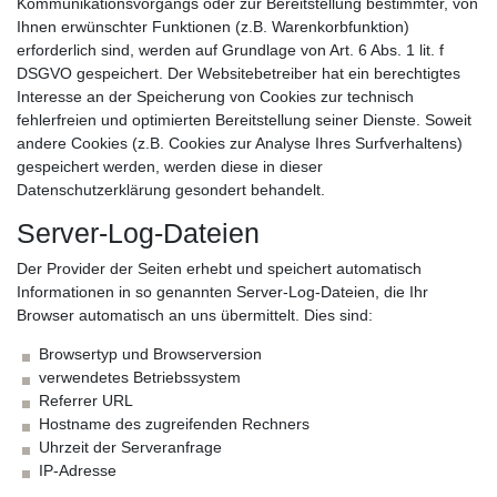
Kommunikationsvorgangs oder zur Bereitstellung bestimmter, von
Ihnen erwünschter Funktionen (z.B. Warenkorbfunktion)
erforderlich sind, werden auf Grundlage von Art. 6 Abs. 1 lit. f
DSGVO gespeichert. Der Websitebetreiber hat ein berechtigtes
Interesse an der Speicherung von Cookies zur technisch
fehlerfreien und optimierten Bereitstellung seiner Dienste. Soweit
andere Cookies (z.B. Cookies zur Analyse Ihres Surfverhaltens)
gespeichert werden, werden diese in dieser
Datenschutzerklärung gesondert behandelt.
Server-Log-Dateien
Der Provider der Seiten erhebt und speichert automatisch
Informationen in so genannten Server-Log-Dateien, die Ihr
Browser automatisch an uns übermittelt. Dies sind:
Browsertyp und Browserversion
verwendetes Betriebssystem
Referrer URL
Hostname des zugreifenden Rechners
Uhrzeit der Serveranfrage
IP-Adresse