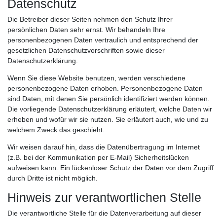
Datenschutz
Die Betreiber dieser Seiten nehmen den Schutz Ihrer
persönlichen Daten sehr ernst. Wir behandeln Ihre
personenbezogenen Daten vertraulich und entsprechend der
gesetzlichen Datenschutzvorschriften sowie dieser
Datenschutzerklärung.
Wenn Sie diese Website benutzen, werden verschiedene
personenbezogene Daten erhoben. Personenbezogene Daten
sind Daten, mit denen Sie persönlich identifiziert werden können.
Die vorliegende Datenschutzerklärung erläutert, welche Daten wir
erheben und wofür wir sie nutzen. Sie erläutert auch, wie und zu
welchem Zweck das geschieht.
Wir weisen darauf hin, dass die Datenübertragung im Internet
(z.B. bei der Kommunikation per E-Mail) Sicherheitslücken
aufweisen kann. Ein lückenloser Schutz der Daten vor dem Zugriff
durch Dritte ist nicht möglich.
Hinweis zur verantwortlichen Stelle
Die verantwortliche Stelle für die Datenverarbeitung auf dieser