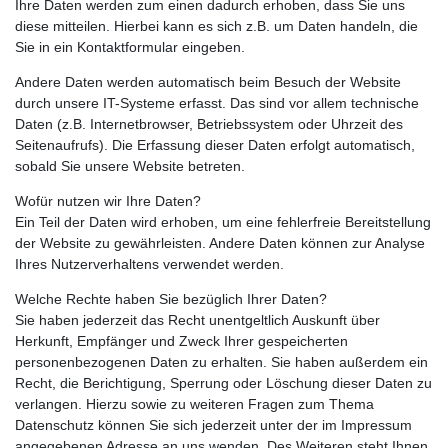
Ihre Daten werden zum einen dadurch erhoben, dass Sie uns
diese mitteilen. Hierbei kann es sich z.B. um Daten handeln, die
Sie in ein Kontaktformular eingeben.
Andere Daten werden automatisch beim Besuch der Website
durch unsere IT-Systeme erfasst. Das sind vor allem technische
Daten (z.B. Internetbrowser, Betriebssystem oder Uhrzeit des
Seitenaufrufs). Die Erfassung dieser Daten erfolgt automatisch,
sobald Sie unsere Website betreten.
Wofür nutzen wir Ihre Daten?
Ein Teil der Daten wird erhoben, um eine fehlerfreie Bereitstellung
der Website zu gewährleisten. Andere Daten können zur Analyse
Ihres Nutzerverhaltens verwendet werden.
Welche Rechte haben Sie bezüglich Ihrer Daten?
Sie haben jederzeit das Recht unentgeltlich Auskunft über
Herkunft, Empfänger und Zweck Ihrer gespeicherten
personenbezogenen Daten zu erhalten. Sie haben außerdem ein
Recht, die Berichtigung, Sperrung oder Löschung dieser Daten zu
verlangen. Hierzu sowie zu weiteren Fragen zum Thema
Datenschutz können Sie sich jederzeit unter der im Impressum
angegebenen Adresse an uns wenden. Des Weiteren steht Ihnen