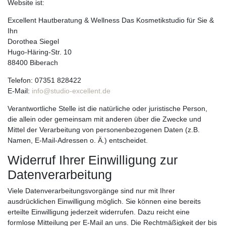
Website ist:
Excellent Hautberatung & Wellness Das Kosmetikstudio für Sie &
Ihn
Dorothea Siegel
Hugo-Häring-Str. 10
88400 Biberach
Telefon: 07351 828422
E-Mail:
info@studio-excellent.de
Verantwortliche Stelle ist die natürliche oder juristische Person,
die allein oder gemeinsam mit anderen über die Zwecke und
Mittel der Verarbeitung von personenbezogenen Daten (z.B.
Namen, E-Mail-Adressen o. Ä.) entscheidet.
Widerruf Ihrer Einwilligung zur
Datenverarbeitung
Viele Datenverarbeitungsvorgänge sind nur mit Ihrer
ausdrücklichen Einwilligung möglich. Sie können eine bereits
erteilte Einwilligung jederzeit widerrufen. Dazu reicht eine
formlose Mitteilung per E-Mail an uns. Die Rechtmäßigkeit der bis