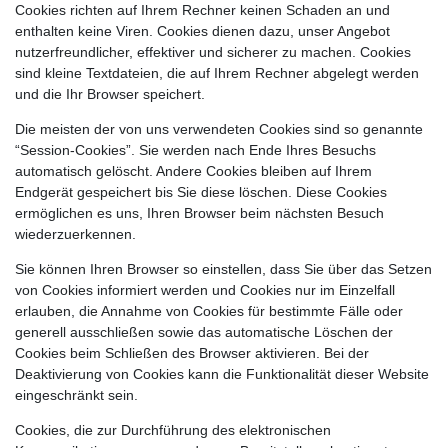
Cookies richten auf Ihrem Rechner keinen Schaden an und
enthalten keine Viren. Cookies dienen dazu, unser Angebot
nutzerfreundlicher, effektiver und sicherer zu machen. Cookies
sind kleine Textdateien, die auf Ihrem Rechner abgelegt werden
und die Ihr Browser speichert.
Die meisten der von uns verwendeten Cookies sind so genannte
“Session-Cookies”. Sie werden nach Ende Ihres Besuchs
automatisch gelöscht. Andere Cookies bleiben auf Ihrem
Endgerät gespeichert bis Sie diese löschen. Diese Cookies
ermöglichen es uns, Ihren Browser beim nächsten Besuch
wiederzuerkennen.
Sie können Ihren Browser so einstellen, dass Sie über das Setzen
von Cookies informiert werden und Cookies nur im Einzelfall
erlauben, die Annahme von Cookies für bestimmte Fälle oder
generell ausschließen sowie das automatische Löschen der
Cookies beim Schließen des Browser aktivieren. Bei der
Deaktivierung von Cookies kann die Funktionalität dieser Website
eingeschränkt sein.
Cookies, die zur Durchführung des elektronischen