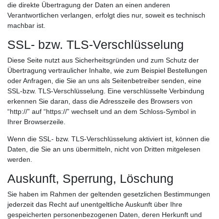
die direkte Übertragung der Daten an einen anderen
Verantwortlichen verlangen, erfolgt dies nur, soweit es technisch
machbar ist.
SSL- bzw. TLS-Verschlüsselung
Diese Seite nutzt aus Sicherheitsgründen und zum Schutz der
Übertragung vertraulicher Inhalte, wie zum Beispiel Bestellungen
oder Anfragen, die Sie an uns als Seitenbetreiber senden, eine
SSL-bzw. TLS-Verschlüsselung. Eine verschlüsselte Verbindung
erkennen Sie daran, dass die Adresszeile des Browsers von
“http://” auf “https://” wechselt und an dem Schloss-Symbol in
Ihrer Browserzeile.
Wenn die SSL- bzw. TLS-Verschlüsselung aktiviert ist, können die
Daten, die Sie an uns übermitteln, nicht von Dritten mitgelesen
werden.
Auskunft, Sperrung, Löschung
Sie haben im Rahmen der geltenden gesetzlichen Bestimmungen
jederzeit das Recht auf unentgeltliche Auskunft über Ihre
gespeicherten personenbezogenen Daten, deren Herkunft und