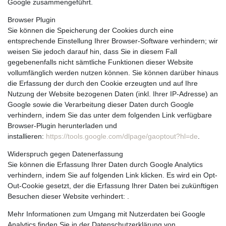
Google zusammengeführt.
Browser Plugin
Sie können die Speicherung der Cookies durch eine
entsprechende Einstellung Ihrer Browser-Software verhindern; wir
weisen Sie jedoch darauf hin, dass Sie in diesem Fall
gegebenenfalls nicht sämtliche Funktionen dieser Website
vollumfänglich werden nutzen können. Sie können darüber hinaus
die Erfassung der durch den Cookie erzeugten und auf Ihre
Nutzung der Website bezogenen Daten (inkl. Ihrer IP-Adresse) an
Google sowie die Verarbeitung dieser Daten durch Google
verhindern, indem Sie das unter dem folgenden Link verfügbare
Browser-Plugin herunterladen und
installieren:
https://tools.google.com/dlpage/gaoptout?hl=de
.
Widerspruch gegen Datenerfassung
Sie können die Erfassung Ihrer Daten durch Google Analytics
verhindern, indem Sie auf folgenden Link klicken. Es wird ein Opt-
Out-Cookie gesetzt, der die Erfassung Ihrer Daten bei zukünftigen
Besuchen dieser Website verhindert: .
Mehr Informationen zum Umgang mit Nutzerdaten bei Google
Analytics finden Sie in der Datenschutzerklärung von