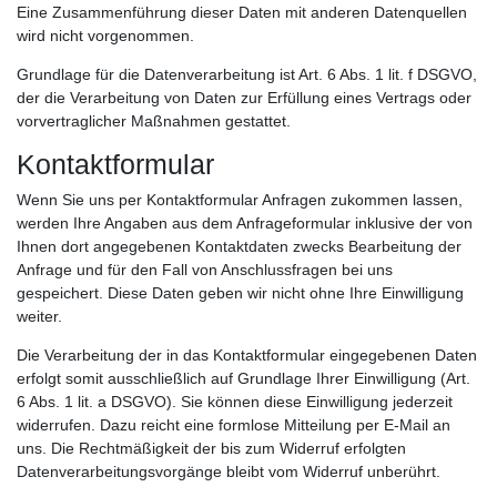
Eine Zusammenführung dieser Daten mit anderen Datenquellen
wird nicht vorgenommen.
Grundlage für die Datenverarbeitung ist Art. 6 Abs. 1 lit. f DSGVO,
der die Verarbeitung von Daten zur Erfüllung eines Vertrags oder
vorvertraglicher Maßnahmen gestattet.
Kontaktformular
Wenn Sie uns per Kontaktformular Anfragen zukommen lassen,
werden Ihre Angaben aus dem Anfrageformular inklusive der von
Ihnen dort angegebenen Kontaktdaten zwecks Bearbeitung der
Anfrage und für den Fall von Anschlussfragen bei uns
gespeichert. Diese Daten geben wir nicht ohne Ihre Einwilligung
weiter.
Die Verarbeitung der in das Kontaktformular eingegebenen Daten
erfolgt somit ausschließlich auf Grundlage Ihrer Einwilligung (Art.
6 Abs. 1 lit. a DSGVO). Sie können diese Einwilligung jederzeit
widerrufen. Dazu reicht eine formlose Mitteilung per E-Mail an
uns. Die Rechtmäßigkeit der bis zum Widerruf erfolgten
Datenverarbeitungsvorgänge bleibt vom Widerruf unberührt.