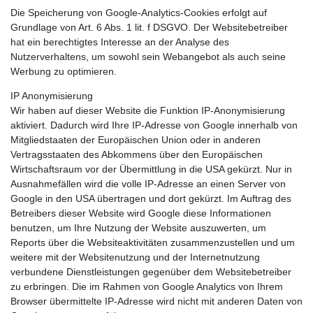
Die Speicherung von Google-Analytics-Cookies erfolgt auf
Grundlage von Art. 6 Abs. 1 lit. f DSGVO. Der Websitebetreiber
hat ein berechtigtes Interesse an der Analyse des
Nutzerverhaltens, um sowohl sein Webangebot als auch seine
Werbung zu optimieren.
IP Anonymisierung
Wir haben auf dieser Website die Funktion IP-Anonymisierung
aktiviert. Dadurch wird Ihre IP-Adresse von Google innerhalb von
Mitgliedstaaten der Europäischen Union oder in anderen
Vertragsstaaten des Abkommens über den Europäischen
Wirtschaftsraum vor der Übermittlung in die USA gekürzt. Nur in
Ausnahmefällen wird die volle IP-Adresse an einen Server von
Google in den USA übertragen und dort gekürzt. Im Auftrag des
Betreibers dieser Website wird Google diese Informationen
benutzen, um Ihre Nutzung der Website auszuwerten, um
Reports über die Websiteaktivitäten zusammenzustellen und um
weitere mit der Websitenutzung und der Internetnutzung
verbundene Dienstleistungen gegenüber dem Websitebetreiber
zu erbringen. Die im Rahmen von Google Analytics von Ihrem
Browser übermittelte IP-Adresse wird nicht mit anderen Daten von