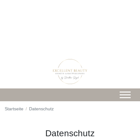
Startseite
Datenschutz
Datenschutz