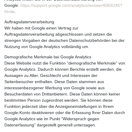
Google:
https://support.google.com/analytics/answer/6004245?
hl=de
.
Auftragsdatenverarbeitung
Wir haben mit Google einen Vertrag zur
Auftragsdatenverarbeitung abgeschlossen und setzen die
strengen Vorgaben der deutschen Datenschutzbehörden bei der
Nutzung von Google Analytics vollständig um.
Demografische Merkmale bei Google Analytics
Diese Website nutzt die Funktion “demografische Merkmale” von
Google Analytics. Dadurch können Berichte erstellt werden, die
Aussagen zu Alter, Geschlecht und Interessen der
Seitenbesucher enthalten. Diese Daten stammen aus
interessenbezogener Werbung von Google sowie aus
Besucherdaten von Drittanbietern. Diese Daten können keiner
bestimmten Person zugeordnet werden. Sie können diese
Funktion jederzeit über die Anzeigeneinstellungen in Ihrem
Google-Konto deaktivieren oder die Erfassung Ihrer Daten durch
Google Analytics wie im Punkt “Widerspruch gegen
Datenerfassung” dargestellt generell untersagen.