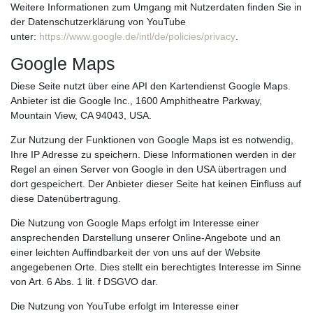
Weitere Informationen zum Umgang mit Nutzerdaten finden Sie in
der Datenschutzerklärung von YouTube
unter:
https://www.google.de/intl/de/policies/privacy
.
Google Maps
Diese Seite nutzt über eine API den Kartendienst Google Maps.
Anbieter ist die Google Inc., 1600 Amphitheatre Parkway,
Mountain View, CA 94043, USA.
Zur Nutzung der Funktionen von Google Maps ist es notwendig,
Ihre IP Adresse zu speichern. Diese Informationen werden in der
Regel an einen Server von Google in den USA übertragen und
dort gespeichert. Der Anbieter dieser Seite hat keinen Einfluss auf
diese Datenübertragung.
Die Nutzung von Google Maps erfolgt im Interesse einer
ansprechenden Darstellung unserer Online-Angebote und an
einer leichten Auffindbarkeit der von uns auf der Website
angegebenen Orte. Dies stellt ein berechtigtes Interesse im Sinne
von Art. 6 Abs. 1 lit. f DSGVO dar.
Die Nutzung von YouTube erfolgt im Interesse einer