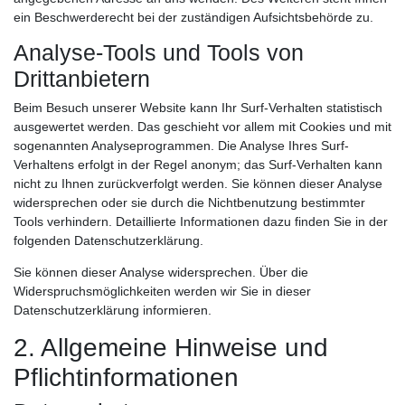
ein Beschwerderecht bei der zuständigen Aufsichtsbehörde zu.
Analyse-Tools und Tools von
Drittanbietern
Beim Besuch unserer Website kann Ihr Surf-Verhalten statistisch
ausgewertet werden. Das geschieht vor allem mit Cookies und mit
sogenannten Analyseprogrammen. Die Analyse Ihres Surf-
Verhaltens erfolgt in der Regel anonym; das Surf-Verhalten kann
nicht zu Ihnen zurückverfolgt werden. Sie können dieser Analyse
widersprechen oder sie durch die Nichtbenutzung bestimmter
Tools verhindern. Detaillierte Informationen dazu finden Sie in der
folgenden Datenschutzerklärung.
Sie können dieser Analyse widersprechen. Über die
Widerspruchsmöglichkeiten werden wir Sie in dieser
Datenschutzerklärung informieren.
2. Allgemeine Hinweise und
Pflichtinformationen