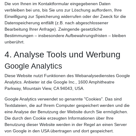
Die von Ihnen im Kontaktformular eingegebenen Daten
verbleiben bei uns, bis Sie uns zur Löschung auffordern, Ihre
Einwilligung zur Speicherung widerrufen oder der Zweck für die
Datenspeicherung entfällt (z.B. nach abgeschlossener
Bearbeitung Ihrer Anfrage). Zwingende gesetzliche
Bestimmungen – insbesondere Aufbewahrungsfristen – bleiben
unberührt.
4. Analyse Tools und Werbung
Google Analytics
Diese Website nutzt Funktionen des Webanalysedienstes Google
Analytics. Anbieter ist die Google Inc., 1600 Amphitheatre
Parkway, Mountain View, CA 94043, USA.
Google Analytics verwendet so genannte "Cookies". Das sind
Textdateien, die auf Ihrem Computer gespeichert werden und die
eine Analyse der Benutzung der Website durch Sie ermöglichen.
Die durch den Cookie erzeugten Informationen über Ihre
Benutzung dieser Website werden in der Regel an einen Server
von Google in den USA übertragen und dort gespeichert.