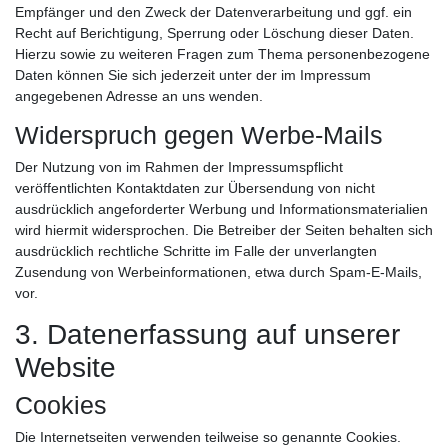
Empfänger und den Zweck der Datenverarbeitung und ggf. ein
Recht auf Berichtigung, Sperrung oder Löschung dieser Daten.
Hierzu sowie zu weiteren Fragen zum Thema personenbezogene
Daten können Sie sich jederzeit unter der im Impressum
angegebenen Adresse an uns wenden.
Widerspruch gegen Werbe-Mails
Der Nutzung von im Rahmen der Impressumspflicht
veröffentlichten Kontaktdaten zur Übersendung von nicht
ausdrücklich angeforderter Werbung und Informationsmaterialien
wird hiermit widersprochen. Die Betreiber der Seiten behalten sich
ausdrücklich rechtliche Schritte im Falle der unverlangten
Zusendung von Werbeinformationen, etwa durch Spam-E-Mails,
vor.
3. Datenerfassung auf unserer
Website
Cookies
Die Internetseiten verwenden teilweise so genannte Cookies.