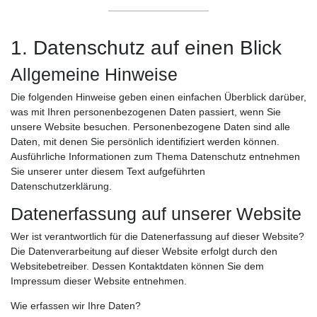
1. Datenschutz auf einen Blick
Allgemeine Hinweise
Die folgenden Hinweise geben einen einfachen Überblick darüber,
was mit Ihren personenbezogenen Daten passiert, wenn Sie
unsere Website besuchen. Personenbezogene Daten sind alle
Daten, mit denen Sie persönlich identifiziert werden können.
Ausführliche Informationen zum Thema Datenschutz entnehmen
Sie unserer unter diesem Text aufgeführten
Datenschutzerklärung.
Datenerfassung auf unserer Website
Wer ist verantwortlich für die Datenerfassung auf dieser Website?
Die Datenverarbeitung auf dieser Website erfolgt durch den
Websitebetreiber. Dessen Kontaktdaten können Sie dem
Impressum dieser Website entnehmen.
Wie erfassen wir Ihre Daten?