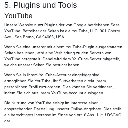
5. Plugins und Tools
YouTube
Unsere Website nutzt Plugins der von Google betriebenen Seite
YouTube. Betreiber der Seiten ist die YouTube, LLC, 901 Cherry
Ave., San Bruno, CA 94066, USA.
Wenn Sie eine unserer mit einem YouTube-Plugin ausgestatteten
Seiten besuchen, wird eine Verbindung zu den Servern von
YouTube hergestellt. Dabei wird dem YouTube-Server mitgeteilt,
welche unserer Seiten Sie besucht haben.
Wenn Sie in Ihrem YouTube-Account eingeloggt sind,
ermöglichen Sie YouTube, Ihr Surfverhalten direkt Ihrem
persönlichen Profil zuzuordnen. Dies können Sie verhindern,
indem Sie sich aus Ihrem YouTube-Account ausloggen.
Die Nutzung von YouTube erfolgt im Interesse einer
ansprechenden Darstellung unserer Online-Angebote. Dies stellt
ein berechtigtes Interesse im Sinne von Art. 6 Abs. 1 lit. f DSGVO
dar.