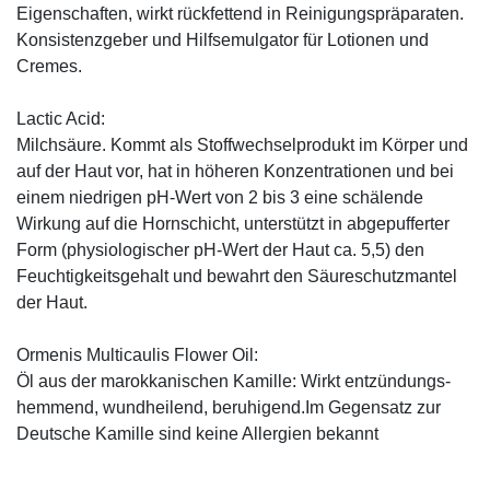
Eigenschaften, wirkt rückfettend in Reinigungspräparaten.
Konsistenzgeber und Hilfsemulgator für Lotionen und
Cremes.
Lactic Acid:
Milchsäure. Kommt als Stoffwechselprodukt im Körper und
auf der Haut vor, hat in höheren Konzentrationen und bei
einem niedrigen pH-Wert von 2 bis 3 eine schälende
Wirkung auf die Hornschicht, unterstützt in abgepufferter
Form (physiologischer pH-Wert der Haut ca. 5,5) den
Feuchtigkeitsgehalt und bewahrt den Säureschutzmantel
der Haut.
Ormenis Multicaulis Flower Oil:
Öl aus der marokkanischen Kamille: Wirkt entzündungs-
hemmend, wundheilend, beruhigend.Im Gegensatz zur
Deutsche Kamille sind keine Allergien bekannt