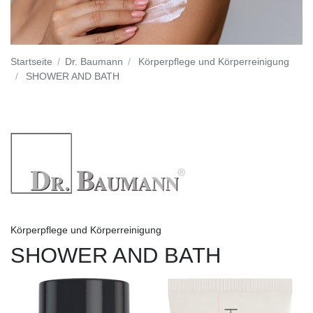
Startseite
Dr. Baumann
Körperpflege und Körperreinigung
SHOWER AND BATH
Körperpflege und Körperreinigung
SHOWER AND BATH