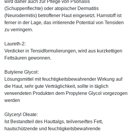
wird daher auch zur Pflege von Psoriasis
(Schuppenflechte) oder atopischer Dermatitis
(Neurodermitis) betroffener Haut eingesetzt. Harnstoff ist
ferner in der Lage, das irritierende Potential von Tensiden
zu verringern.
Laureth-2:
Verdicker in Tensidformulierungen, wird aus kurzkettigen
Fettsäuren gewonnen.
Butylene Glycol:
Lösungsmittel mit feuchtigkeitsbewahrender Wirkung auf
die Haut, sehr gute Verträglichkeit, sollte in täglich
verwendeten Produkten dem Propylene Glycol vorgezogen
werden
Glyceryl Oleate:
Ist Bestandteil des Hauttalgs, teilverseiftes Fett,
hautschützende und feuchtigkeitsbewahrende