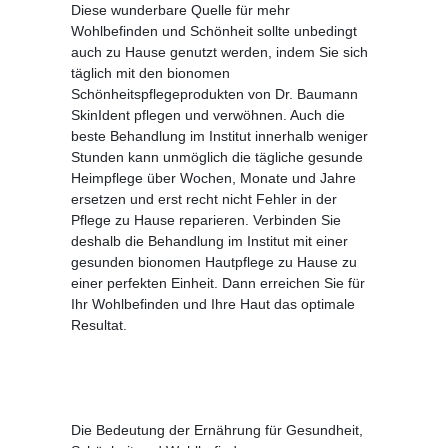
Diese wunderbare Quelle für mehr
Wohlbefinden und Schönheit sollte unbedingt
auch zu Hause genutzt werden, indem Sie sich
täglich mit den bionomen
Schönheitspflegeprodukten von Dr. Baumann
SkinIdent pflegen und verwöhnen. Auch die
beste Behandlung im Institut innerhalb weniger
Stunden kann unmöglich die tägliche gesunde
Heimpflege über Wochen, Monate und Jahre
ersetzen und erst recht nicht Fehler in der
Pflege zu Hause reparieren. Verbinden Sie
deshalb die Behandlung im Institut mit einer
gesunden bionomen Hautpflege zu Hause zu
einer perfekten Einheit. Dann erreichen Sie für
Ihr Wohlbefinden und Ihre Haut das optimale
Resultat.
Die Bedeutung der Ernährung für Gesundheit,