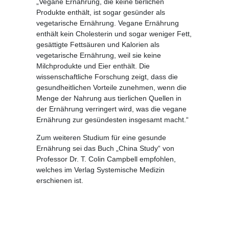
„Vegane Ernährung, die keine tierlichen
Produkte enthält, ist sogar gesünder als
vegetarische Ernährung. Vegane Ernährung
enthält kein Cholesterin und sogar weniger Fett,
gesättigte Fettsäuren und Kalorien als
vegetarische Ernährung, weil sie keine
Milchprodukte und Eier enthält. Die
wissenschaftliche Forschung zeigt, dass die
gesundheitlichen Vorteile zunehmen, wenn die
Menge der Nahrung aus tierlichen Quellen in
der Ernährung verringert wird, was die vegane
Ernährung zur gesündesten insgesamt macht.“
Zum weiteren Studium für eine gesunde
Ernährung sei das Buch „China Study“ von
Professor Dr. T. Colin Campbell empfohlen,
welches im Verlag Systemische Medizin
erschienen ist.