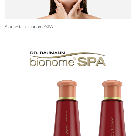
Startseite
bionomeSPA