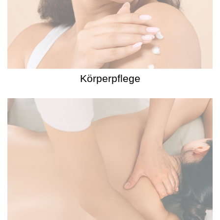
Körperpflege