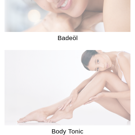
Badeöl
Body Tonic