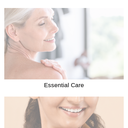
Essential Care