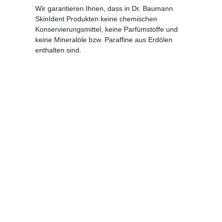
Wir garantieren Ihnen, dass in Dr. Baumann
SkinIdent Produkten keine chemischen
Konservierungsmittel, keine Parfümstoffe und
keine Mineralöle bzw. Paraffine aus Erdölen
enthalten sind.