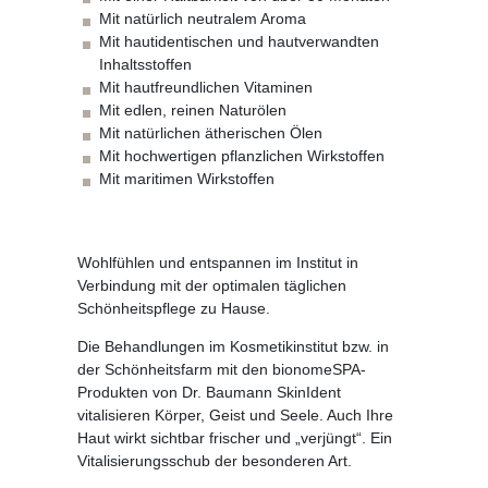
Mit natürlich neutralem Aroma
Mit hautidentischen und hautverwandten
Inhaltsstoffen
Mit hautfreundlichen Vitaminen
Mit edlen, reinen Naturölen
Mit natürlichen ätherischen Ölen
Mit hochwertigen pflanzlichen Wirkstoffen
Mit maritimen Wirkstoffen
Wohlfühlen und entspannen im Institut in
Verbindung mit der optimalen täglichen
Schönheitspflege zu Hause.
Die Behandlungen im Kosmetikinstitut bzw. in
der Schönheitsfarm mit den bionomeSPA-
Produkten von Dr. Baumann SkinIdent
vitalisieren Körper, Geist und Seele. Auch Ihre
Haut wirkt sichtbar frischer und „verjüngt“. Ein
Vitalisierungsschub der besonderen Art.