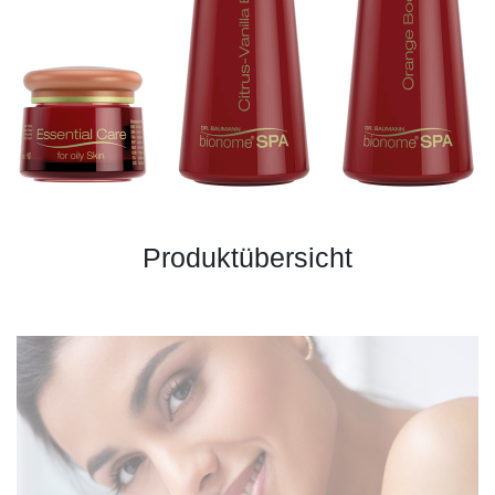
Produktübersicht