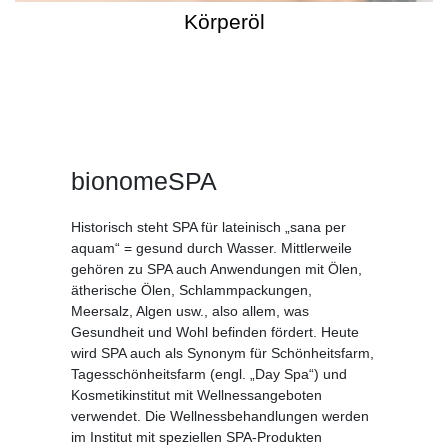
Körperöl
bionomeSPA
Historisch steht SPA für lateinisch „sana per
aquam“ = gesund durch Wasser. Mittlerweile
gehören zu SPA auch Anwendungen mit Ölen,
ätherische Ölen, Schlammpackungen,
Meersalz, Algen usw., also allem, was
Gesundheit und Wohl befinden fördert. Heute
wird SPA auch als Synonym für Schönheitsfarm,
Tagesschönheitsfarm (engl. „Day Spa“) und
Kosmetikinstitut mit Wellnessangeboten
verwendet. Die Wellnessbehandlungen werden
im Institut mit speziellen SPA-Produkten