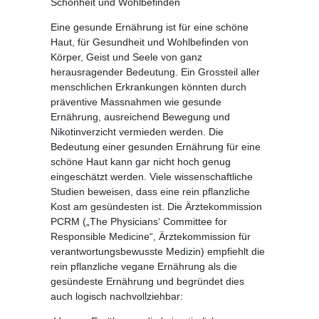
Schönheit und Wohlbefinden
Eine gesunde Ernährung ist für eine schöne
Haut, für Gesundheit und Wohlbefinden von
Körper, Geist und Seele von ganz
herausragender Bedeutung. Ein Grossteil aller
menschlichen Erkrankungen könnten durch
präventive Massnahmen wie gesunde
Ernährung, ausreichend Bewegung und
Nikotinverzicht vermieden werden. Die
Bedeutung einer gesunden Ernährung für eine
schöne Haut kann gar nicht hoch genug
eingeschätzt werden. Viele wissenschaftliche
Studien beweisen, dass eine rein pflanzliche
Kost am gesündesten ist. Die Ärztekommission
PCRM („The Physicians‘ Committee for
Responsible Medicine“, Ärztekommission für
verantwortungsbewusste Medizin) empfiehlt die
rein pflanzliche vegane Ernährung als die
gesündeste Ernährung und begründet dies
auch logisch nachvollziehbar: