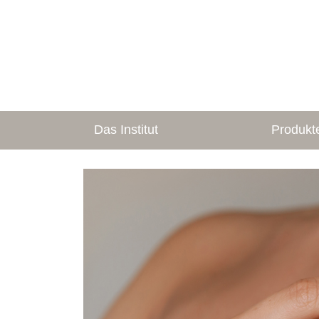
Das Institut
Produkt