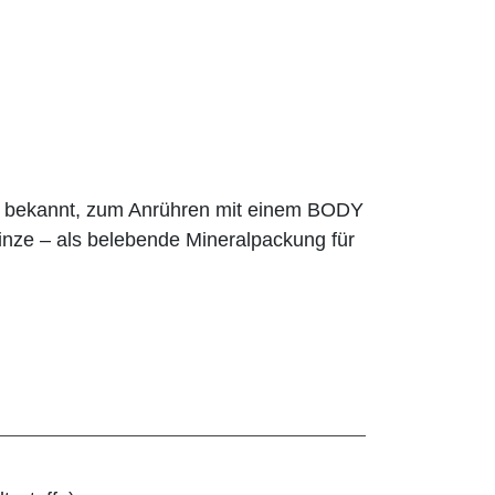
de bekannt, zum Anrühren mit einem BODY
nze – als belebende Mineralpackung für