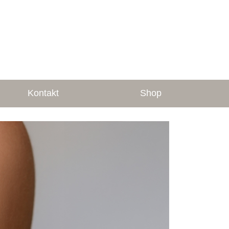
Kontakt
Shop