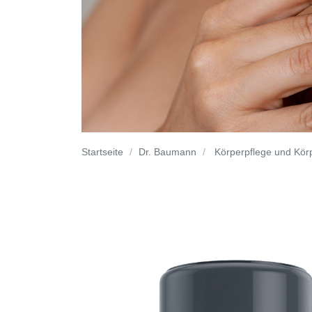
Startseite
Dr. Baumann
Körperpflege und Kör