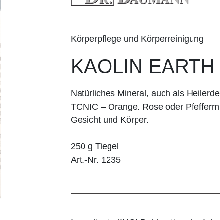
Körperpflege und Körperreinigung
KAOLIN EARTH
Natürliches Mineral, auch als Heiler
TONIC – Orange, Rose oder Pfeffermi
Gesicht und Körper.
250 g Tiegel
Art.-Nr. 1235