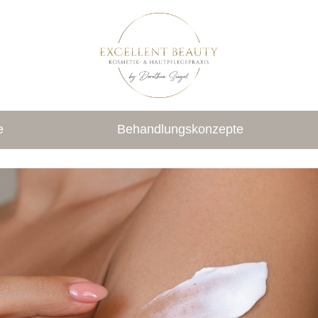
e
Behandlungskonzepte