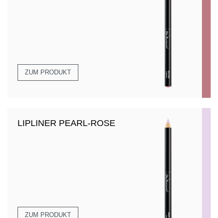
ZUM PRODUKT
LIPLINER PEARL-ROSE
ZUM PRODUKT