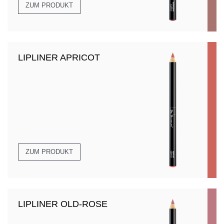
ZUM PRODUKT
LIPLINER APRICOT
ZUM PRODUKT
LIPLINER OLD-ROSE