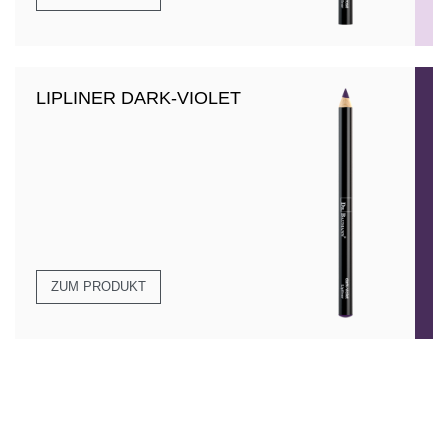
LIPLINER DARK-VIOLET
ZUM PRODUKT