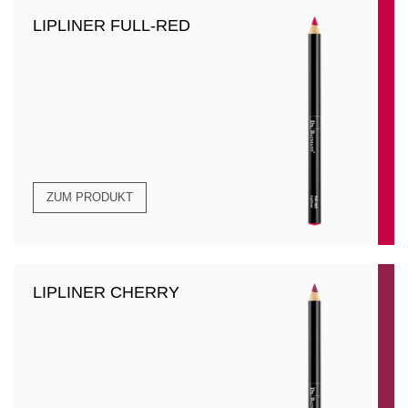
LIPLINER FULL-RED
ZUM PRODUKT
LIPLINER CHERRY