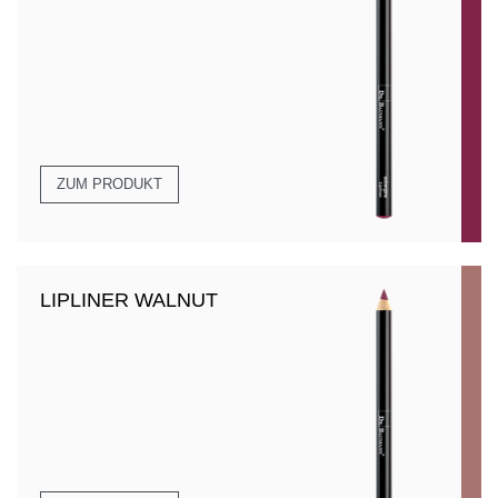
ZUM PRODUKT
LIPLINER WALNUT