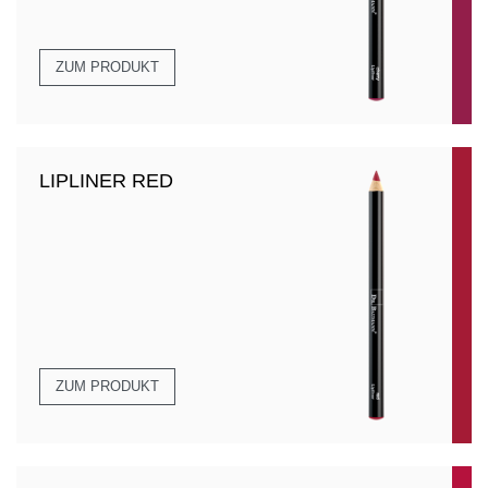
ZUM PRODUKT
LIPLINER RED
ZUM PRODUKT