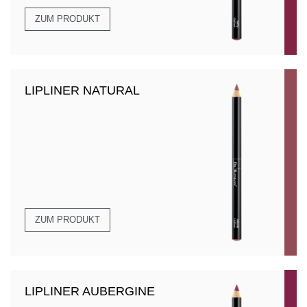
ZUM PRODUKT
LIPLINER NATURAL
ZUM PRODUKT
LIPLINER AUBERGINE