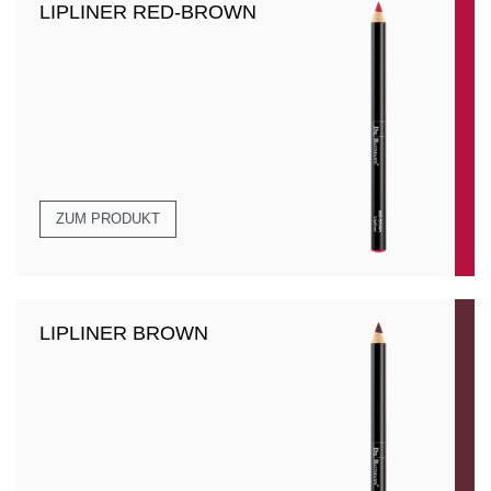
LIPLINER RED-BROWN
ZUM PRODUKT
LIPLINER BROWN