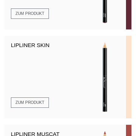
ZUM PRODUKT
LIPLINER SKIN
ZUM PRODUKT
LIPLINER MUSCAT