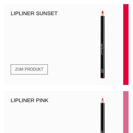
LIPLINER SUNSET
ZUM PRODUKT
LIPLINER PINK