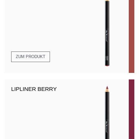
ZUM PRODUKT
LIPLINER BERRY