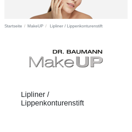
Startseite
MakeUP
Lipliner / Lippenkonturenstift
Lipliner /
Lippenkonturenstift