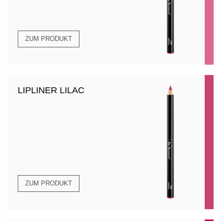
ZUM PRODUKT
LIPLINER LILAC
ZUM PRODUKT