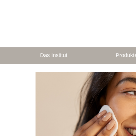
Das Institut
Produkt