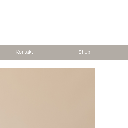
Kontakt
Shop