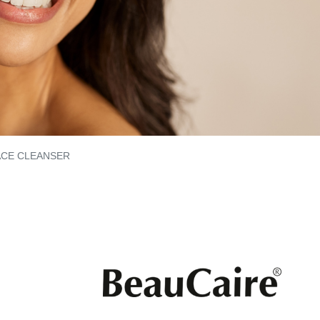
CE CLEANSER