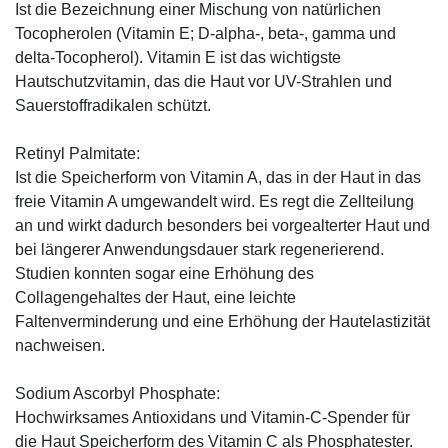
Ist die Bezeichnung einer Mischung von natürlichen
Tocopherolen (Vitamin E; D-alpha-, beta-, gamma und
delta-Tocopherol). Vitamin E ist das wichtigste
Hautschutzvitamin, das die Haut vor UV-Strahlen und
Sauerstoffradikalen schützt.
Retinyl Palmitate:
Ist die Speicherform von Vitamin A, das in der Haut in das
freie Vitamin A umgewandelt wird. Es regt die Zellteilung
an und wirkt dadurch besonders bei vorgealterter Haut und
bei längerer Anwendungsdauer stark regenerierend.
Studien konnten sogar eine Erhöhung des
Collagengehaltes der Haut, eine leichte
Faltenverminderung und eine Erhöhung der Hautelastizität
nachweisen.
Sodium Ascorbyl Phosphate:
Hochwirksames Antioxidans und Vitamin-C-Spender für
die Haut Speicherform des Vitamin C als Phosphatester.