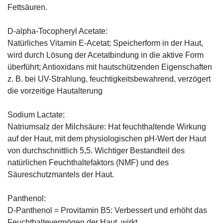
Fettsäuren.
D-alpha-Tocopheryl Acetate:
Natürliches Vitamin E-Acetat; Speicherform in der Haut,
wird durch Lösung der Acetatbindung in die aktive Form
überführt; Antioxidans mit hautschützenden Eigenschaften
z. B. bei UV-Strahlung, feuchtigkeitsbewahrend, verzögert
die vorzeitige Hautalterung
Sodium Lactate:
Natriumsalz der Milchsäure: Hat feuchthaltende Wirkung
auf der Haut, mit dem physiologischen pH-Wert der Haut
von durchschnittlich 5,5. Wichtiger Bestandteil des
natürlichen Feuchthaltefaktors (NMF) und des
Säureschutzmantels der Haut.
Panthenol:
D-Panthenol = Provitamin B5: Verbessert und erhöht das
Feuchthaltevermögen der Haut, wirkt