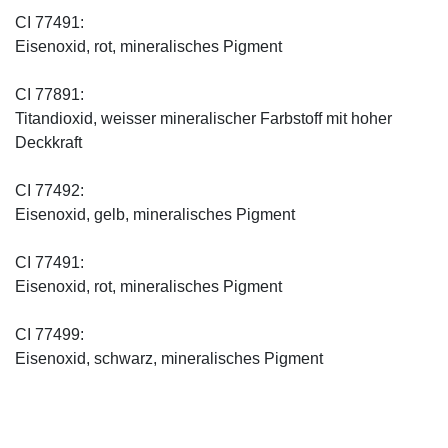
CI 77491:
Eisenoxid, rot, mineralisches Pigment
CI 77891:
Titandioxid, weisser mineralischer Farbstoff mit hoher
Deckkraft
CI 77492:
Eisenoxid, gelb, mineralisches Pigment
CI 77491:
Eisenoxid, rot, mineralisches Pigment
CI 77499:
Eisenoxid, schwarz, mineralisches Pigment