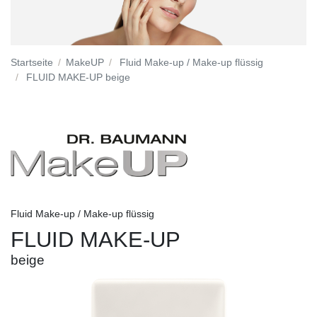
Startseite
MakeUP
Fluid Make-up / Make-up flüssig
FLUID MAKE-UP beige
Fluid Make-up / Make-up flüssig
FLUID MAKE-UP
beige