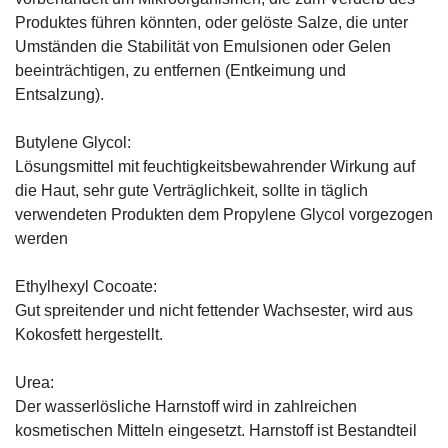
Produktes führen könnten, oder gelöste Salze, die unter
Umständen die Stabilität von Emulsionen oder Gelen
beeinträchtigen, zu entfernen (Entkeimung und
Entsalzung).
Butylene Glycol:
Lösungsmittel mit feuchtigkeitsbewahrender Wirkung auf
die Haut, sehr gute Verträglichkeit, sollte in täglich
verwendeten Produkten dem Propylene Glycol vorgezogen
werden
Ethylhexyl Cocoate:
Gut spreitender und nicht fettender Wachsester, wird aus
Kokosfett hergestellt.
Urea:
Der wasserlösliche Harnstoff wird in zahlreichen
kosmetischen Mitteln eingesetzt. Harnstoff ist Bestandteil