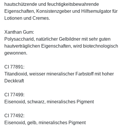
hautschützende und feuchtigkeitsbewahrende
Eigenschaften, Konsistenzgeber und Hilfsemulgator für
Lotionen und Cremes.
Xanthan Gum:
Polysaccharid, natürlicher Gelbildner mit sehr guten
hautverträglichen Eigenschaften, wird biotechnologisch
gewonnen.
CI 77891:
Titandioxid, weisser mineralischer Farbstoff mit hoher
Deckkraft
CI 77499:
Eisenoxid, schwarz, mineralisches Pigment
CI 77492:
Eisenoxid, gelb, mineralisches Pigment