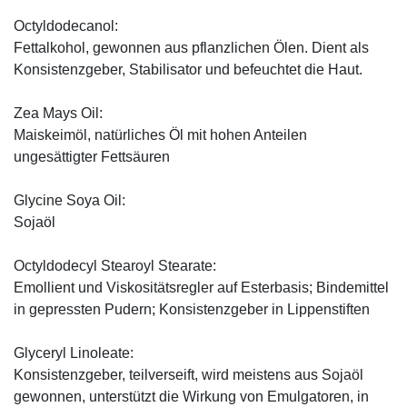
Octyldodecanol:
Fettalkohol, gewonnen aus pflanzlichen Ölen. Dient als
Konsistenzgeber, Stabilisator und befeuchtet die Haut.
Zea Mays Oil:
Maiskeimöl, natürliches Öl mit hohen Anteilen
ungesättigter Fettsäuren
Glycine Soya Oil:
Sojaöl
Octyldodecyl Stearoyl Stearate:
Emollient und Viskositätsregler auf Esterbasis; Bindemittel
in gepressten Pudern; Konsistenzgeber in Lippenstiften
Glyceryl Linoleate:
Konsistenzgeber, teilverseift, wird meistens aus Sojaöl
gewonnen, unterstützt die Wirkung von Emulgatoren, in