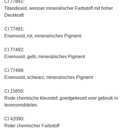
CI 77891:
Titandioxid, weisser mineralischer Farbstoff mit hoher
Deckkraft
CI 77491:
Eisenoxid, rot, mineralisches Pigment
CI 77492:
Eisenoxid, gelb, mineralisches Pigment
CI 77499:
Eisenoxid, schwarz, mineralisches Pigment
CI 15850:
Rode chemische kleurstof, goedgekeurd voor gebruik in
levensmiddelen.
CI 42090:
Roter chemischer Farbstoff