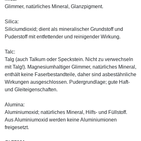
Glimmer, natürliches Mineral, Glanzpigment.
Silica:
Siliciumdioxid; dient als mineralischer Grundstoff und
Puderstoff mit entfettender und reinigender Wirkung.
Talc:
Talg (auch Talkum oder Speckstein. Nicht zu verwechseln
mit Talg!). Magnesiumhaltiger Glimmer, natürliches Mineral,
enthält keine Faserbestandteile, daher sind asbestähnliche
Wirkungen ausgeschlossen. Pudergrundlage; gute Haft-
und Gleiteigenschaften.
Alumina:
Aluminiumoxid; natürliches Mineral, Hilfs- und Füllstoff.
Aus Aluminiumoxid werden keine Aluminiumionen
freigesetzt.