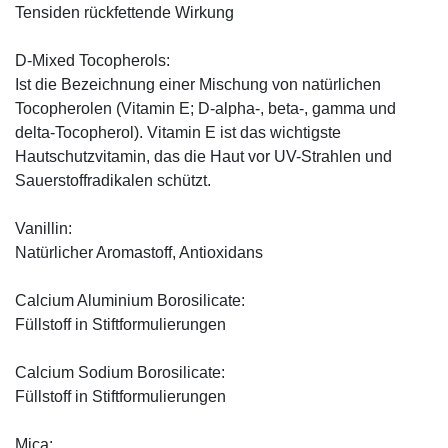
Tensiden rückfettende Wirkung
D-Mixed Tocopherols:
Ist die Bezeichnung einer Mischung von natürlichen
Tocopherolen (Vitamin E; D-alpha-, beta-, gamma und
delta-Tocopherol). Vitamin E ist das wichtigste
Hautschutzvitamin, das die Haut vor UV-Strahlen und
Sauerstoffradikalen schützt.
Vanillin:
Natürlicher Aromastoff, Antioxidans
Calcium Aluminium Borosilicate:
Füllstoff in Stiftformulierungen
Calcium Sodium Borosilicate:
Füllstoff in Stiftformulierungen
Mica: