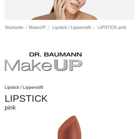
Startseite
MakeUP
Lipstick / Lippenstift
LIPSTICK pink
Lipstick / Lippenstift
LIPSTICK
pink