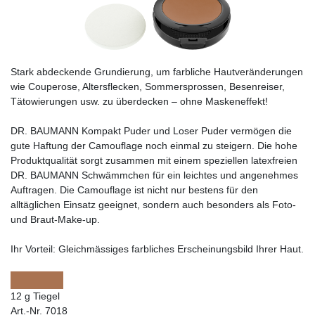
Stark abdeckende Grundierung, um farbliche Hautveränderungen
wie Couperose, Altersflecken, Sommersprossen, Besenreiser,
Tätowierungen usw. zu überdecken – ohne Maskeneffekt!
DR. BAUMANN Kompakt Puder und Loser Puder vermögen die
gute Haftung der Camouflage noch einmal zu steigern. Die hohe
Produktqualität sorgt zusammen mit einem speziellen latexfreien
DR. BAUMANN Schwämmchen für ein leichtes und angenehmes
Auftragen. Die Camouflage ist nicht nur bestens für den
alltäglichen Einsatz geeignet, sondern auch besonders als Foto-
und Braut-Make-up.
Ihr Vorteil:
Gleichmässiges farbliches Erscheinungsbild Ihrer Haut.
12 g Tiegel
Art.-Nr. 7018