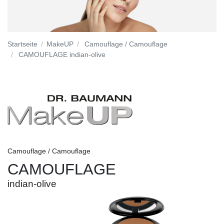
Startseite
MakeUP
Camouflage / Camouflage
CAMOUFLAGE indian-olive
Camouflage / Camouflage
CAMOUFLAGE
indian-olive