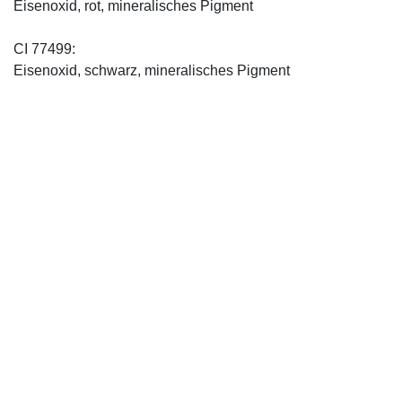
Eisenoxid, rot, mineralisches Pigment
CI 77499:
Eisenoxid, schwarz, mineralisches Pigment