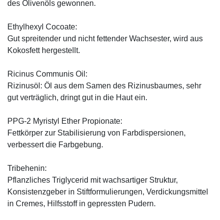
des Olivenöls gewonnen.
Ethylhexyl Cocoate:
Gut spreitender und nicht fettender Wachsester, wird aus
Kokosfett hergestellt.
Ricinus Communis Oil:
Rizinusöl: Öl aus dem Samen des Rizinusbaumes, sehr
gut verträglich, dringt gut in die Haut ein.
PPG-2 Myristyl Ether Propionate:
Fettkörper zur Stabilisierung von Farbdispersionen,
verbessert die Farbgebung.
Tribehenin:
Pflanzliches Triglycerid mit wachsartiger Struktur,
Konsistenzgeber in Stiftformulierungen, Verdickungsmittel
in Cremes, Hilfsstoff in gepressten Pudern.