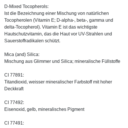
D-Mixed Tocopherols:
Ist die Bezeichnung einer Mischung von natürlichen
Tocopherolen (Vitamin E; D-alpha-, beta-, gamma und
delta-Tocopherol). Vitamin E ist das wichtigste
Hautschutzvitamin, das die Haut vor UV-Strahlen und
Sauerstoffradikalen schützt.
Mica (and) Silica:
Mischung aus Glimmer und Silica; mineralische Füllstoffe
CI 77891:
Titandioxid, weisser mineralischer Farbstoff mit hoher
Deckkraft
CI 77492:
Eisenoxid, gelb, mineralisches Pigment
CI 77491: