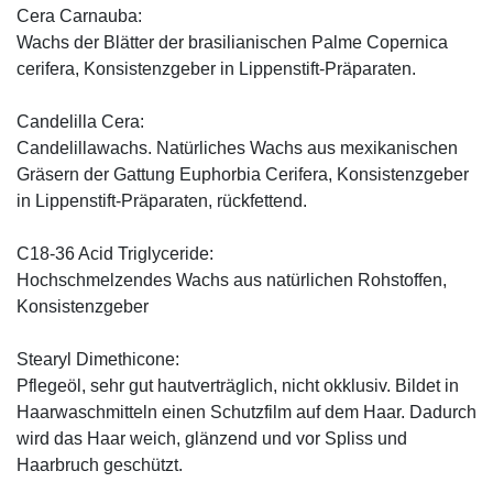
Cera Carnauba:
Wachs der Blätter der brasilianischen Palme Copernica
cerifera, Konsistenzgeber in Lippenstift-Präparaten.
Candelilla Cera:
Candelillawachs. Natürliches Wachs aus mexikanischen
Gräsern der Gattung Euphorbia Cerifera, Konsistenzgeber
in Lippenstift-Präparaten, rückfettend.
C18-36 Acid Triglyceride:
Hochschmelzendes Wachs aus natürlichen Rohstoffen,
Konsistenzgeber
Stearyl Dimethicone:
Pflegeöl, sehr gut hautverträglich, nicht okklusiv. Bildet in
Haarwaschmitteln einen Schutzfilm auf dem Haar. Dadurch
wird das Haar weich, glänzend und vor Spliss und
Haarbruch geschützt.