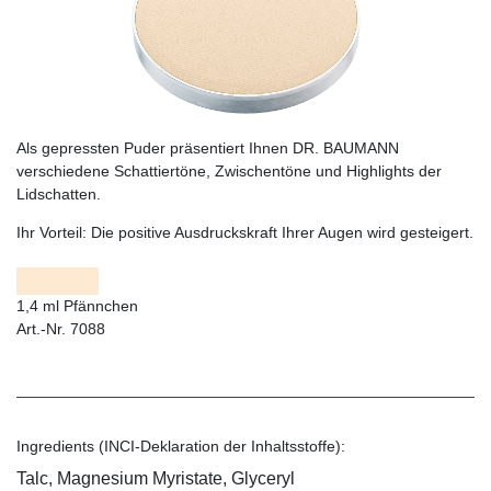
Als gepressten Puder präsentiert Ihnen DR. BAUMANN
verschiedene Schattiertöne, Zwischentöne und Highlights der
Lidschatten.
Ihr Vorteil:
Die positive Ausdruckskraft Ihrer Augen wird gesteigert.
1,4 ml Pfännchen
Art.-Nr. 7088
Ingredients (INCI-Deklaration der Inhaltsstoffe):
Talc, Magnesium Myristate, Glyceryl