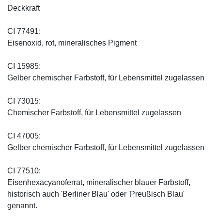
Deckkraft
CI 77491:
Eisenoxid, rot, mineralisches Pigment
CI 15985:
Gelber chemischer Farbstoff, für Lebensmittel zugelassen
CI 73015:
Chemischer Farbstoff, für Lebensmittel zugelassen
CI 47005:
Gelber chemischer Farbstoff, für Lebensmittel zugelassen
CI 77510:
Eisenhexacyanoferrat, mineralischer blauer Farbstoff,
historisch auch 'Berliner Blau' oder 'Preußisch Blau'
genannt.