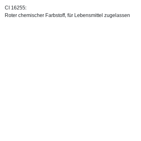
CI 16255:
Roter chemischer Farbstoff, für Lebensmittel zugelassen