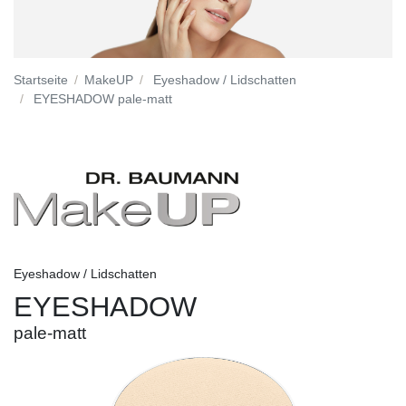
Startseite
MakeUP
Eyeshadow / Lidschatten
EYESHADOW pale-matt
Eyeshadow / Lidschatten
EYESHADOW
pale-matt