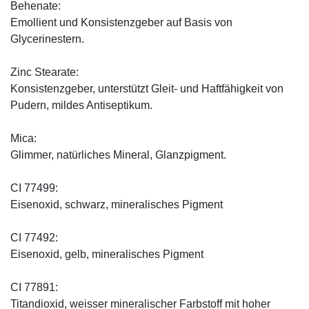
Behenate:
Emollient und Konsistenzgeber auf Basis von
Glycerinestern.
Zinc Stearate:
Konsistenzgeber, unterstützt Gleit- und Haftfähigkeit von
Pudern, mildes Antiseptikum.
Mica:
Glimmer, natürliches Mineral, Glanzpigment.
CI 77499:
Eisenoxid, schwarz, mineralisches Pigment
CI 77492:
Eisenoxid, gelb, mineralisches Pigment
CI 77891:
Titandioxid, weisser mineralischer Farbstoff mit hoher