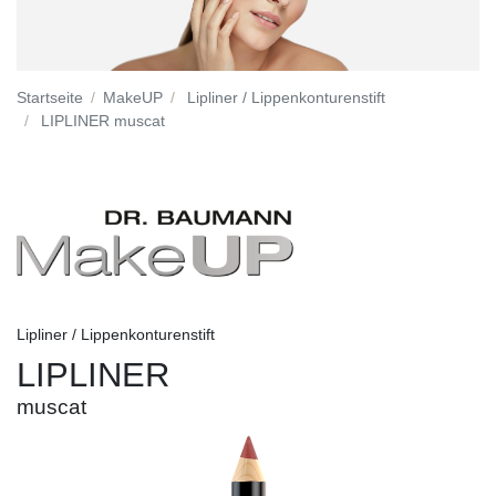
Startseite
MakeUP
Lipliner / Lippenkonturenstift
LIPLINER muscat
Lipliner / Lippenkonturenstift
LIPLINER
muscat