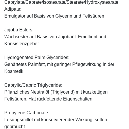
Caprylate/Caprate/Isostearate/Stearate/Hydroxystearate
Adipate:
Emulgator auf Basis von Glycerin und Fettsäuren
Jojoba Esters:
Wachsester auf Basis von Jojobaöl. Emollient und
Konsistenzgeber
Hydrogenated Palm Glycerides:
Gehärtetes Palmfett, mit geringer Pflegewirkung in der
Kosmetik
Caprylic/Capric Triglyceride:
Pflanzliches Neutralöl (Triglycerid) mit kurzkettigen
Fettsäuren. Hat rückfettende Eigenschaften.
Propylene Carbonate:
Lösungsmittel mit konservierender Wirkung, selten
gebraucht