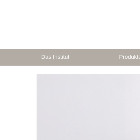
Das Institut
Produkt