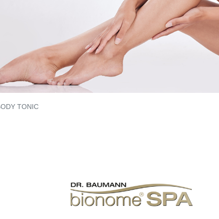
BODY TONIC