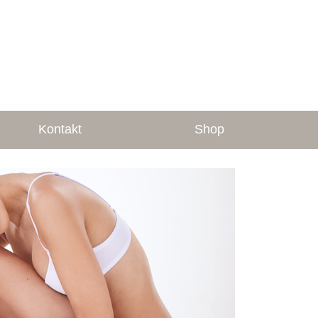
Kontakt
Shop