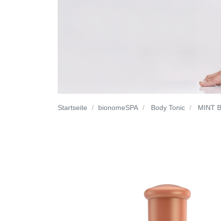
Startseite
bionomeSPA
Body Tonic
MINT 