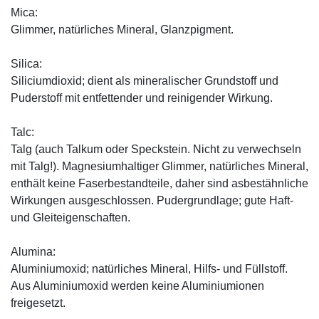
Mica:
Glimmer, natürliches Mineral, Glanzpigment.
Silica:
Siliciumdioxid; dient als mineralischer Grundstoff und
Puderstoff mit entfettender und reinigender Wirkung.
Talc:
Talg (auch Talkum oder Speckstein. Nicht zu verwechseln
mit Talg!). Magnesiumhaltiger Glimmer, natürliches Mineral,
enthält keine Faserbestandteile, daher sind asbestähnliche
Wirkungen ausgeschlossen. Pudergrundlage; gute Haft-
und Gleiteigenschaften.
Alumina:
Aluminiumoxid; natürliches Mineral, Hilfs- und Füllstoff.
Aus Aluminiumoxid werden keine Aluminiumionen
freigesetzt.