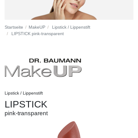
Startseite
MakeUP
Lipstick / Lippenstift
LIPSTICK pink-transparent
Lipstick / Lippenstift
LIPSTICK
pink-transparent