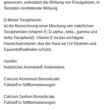
gewonnen, unterstützt die Wirkung von Emulgatoren, in
Tensiden rückfettende Wirkung
D-Mixed Tocopherols:
Ist die Bezeichnung einer Mischung von natürlichen
Tocopherolen (Vitamin E; D-alpha-, beta-, gamma und
delta-Tocopherol). Vitamin E ist das wichtigste
Hautschutzvitamin, das die Haut vor UV-Strahlen und
Sauerstoffradikalen schützt.
Vanillin:
Natürlicher Aromastoff, Antioxidans
Calcium Aluminium Borosilicate:
Füllstoff in Stiftformulierungen
Calcium Sodium Borosilicate:
Füllstoff in Stiftformulierungen