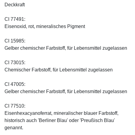
Deckkraft
CI 77491:
Eisenoxid, rot, mineralisches Pigment
CI 15985:
Gelber chemischer Farbstoff, für Lebensmittel zugelassen
CI 73015:
Chemischer Farbstoff, für Lebensmittel zugelassen
CI 47005:
Gelber chemischer Farbstoff, für Lebensmittel zugelassen
CI 77510:
Eisenhexacyanoferrat, mineralischer blauer Farbstoff,
historisch auch 'Berliner Blau' oder 'Preußisch Blau'
genannt.