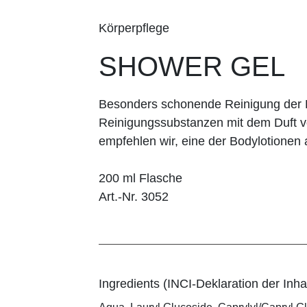
Körperpflege
SHOWER GEL
Besonders schonende Reinigung der K
Reinigungssubstanzen mit dem Duft v
empfehlen wir, eine der Bodylotionen 
200 ml Flasche
Art.-Nr. 3052
Ingredients (INCI-Deklaration der Inhal