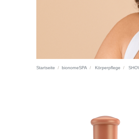
Startseite
bionomeSPA
Körperpflege
SHO