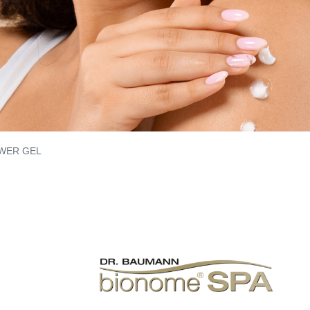
WER GEL