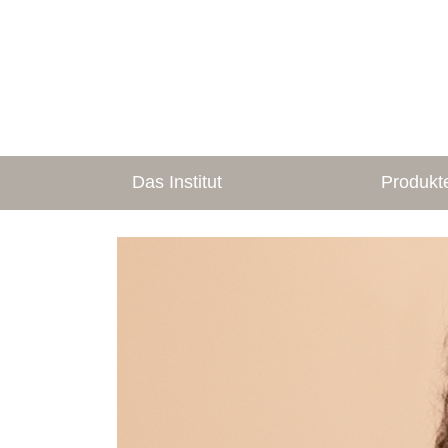
Das Institut
Produkt