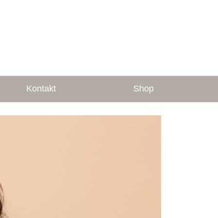
Kontakt
Shop