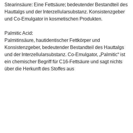
Stearinsäure: Eine Fettsäure; bedeutender Bestandteil des
Hauttalgs und der Interzellularsubstanz. Konsistenzgeber
und Co-Emulgator in kosmetischen Produkten.
Palmitic Acid:
Palmitinsäure, hautidentischer Fettkörper und
Konsistenzgeber, bedeutender Bestandteil des Hauttalgs
und der Interzellularsubstanz. Co-Emulgator, „Palmitic“ ist
ein ­chemischer Begriff für C16-Fettsäure und sagt nichts
über die Herkunft des Stoffes aus