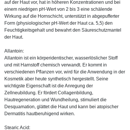
auf der Haut vor, hat in höheren Konzentrationen und bei
einem niedrigen pH-Wert von 2 bis 3 eine schälende
Wirkung auf die Hornschicht, unterstützt in abgepufferter
Form (physiologischer pH-Wert der Haut ca. 5,5) den
Feuchtigkeitsgehalt und bewahrt den Säureschutzmantel
der Haut.
Allantoin:
Allantoin ist ein körperidentischer, wasserlöslicher Stoff
und mit Harnstoff chemisch verwandt. Er kommt in
verschiedenen Pflanzen vor, wird für die Anwendung in der
Kosmetik aber heute synthetisch hergestellt. Seine
wichtigste Eigenschaft ist die Anregung der
Zellneubildung. Er fördert Collagenbildung,
Hautregeneration und Wundheilung, stimuliert die
Desquamation, glättet die Haut und kann bei atopischer
Dermatitis hautberuhigend wirken.
Stearic Acid: