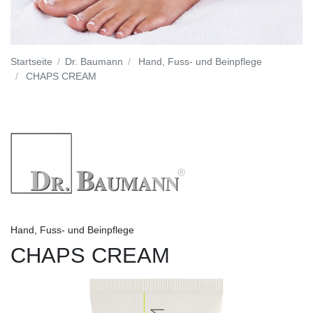
Startseite
Dr. Baumann
Hand, Fuss- und Beinpflege
CHAPS CREAM
Hand, Fuss- und Beinpflege
CHAPS CREAM