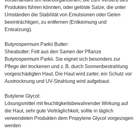
Produktes führen könnten, oder gelöste Salze, die unter
Umständen die Stabilität von Emulsionen oder Gelen
beeinträchtigen, zu entfernen (Entkeimung und
Entsalzung).
Butyrospermum Parkii Butter:
Sheabutter: Fett aus den Samen der Pflanze
Butyrospermum Parkii. Sie eignet sich besonders zur
Pflege der trockenen und z. B. durch Sonnenbestrahlung
vorgeschädigten Haut. Die Haut wird zarter, ein Schutz vor
Austrocknung und UV-Strahlung wird aufgebaut.
Butylene Glycol:
Lösungsmittel mit feuchtigkeitsbewahrender Wirkung auf
die Haut, sehr gute Verträglichkeit, sollte in täglich
verwendeten Produkten dem Propylene Glycol vorgezogen
werden