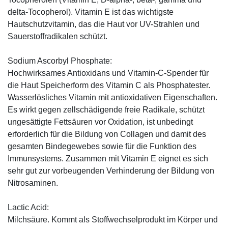
delta-Tocopherol). Vitamin E ist das wichtigste
Hautschutzvitamin, das die Haut vor UV-Strahlen und
Sauerstoffradikalen schützt.
Sodium Ascorbyl Phosphate:
Hochwirksames Antioxidans und Vitamin-C-Spender für
die Haut Speicherform des Vitamin C als Phosphatester.
Wasserlösliches Vitamin mit antioxidativen Eigenschaften.
Es wirkt gegen zellschädigende freie Radikale, schützt
ungesättigte Fettsäuren vor Oxidation, ist unbedingt
erforderlich für die Bildung von Collagen und damit des
gesamten Bindegewebes sowie für die Funktion des
Immunsystems. Zusammen mit Vitamin E eignet es sich
sehr gut zur vorbeugenden Verhinderung der Bildung von
Nitrosaminen.
Lactic Acid:
Milchsäure. Kommt als Stoffwechselprodukt im Körper und