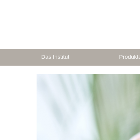
Das Institut
Produkt