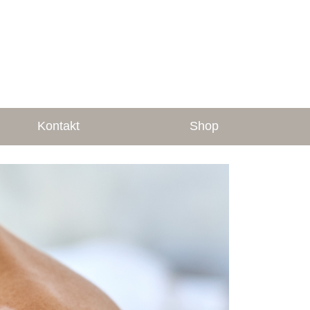
Kontakt
Shop