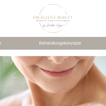
e
Behandlungskonzepte