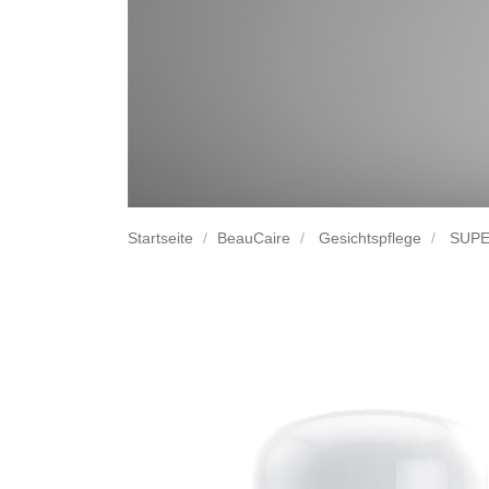
Startseite
BeauCaire
Gesichtspflege
SUPE