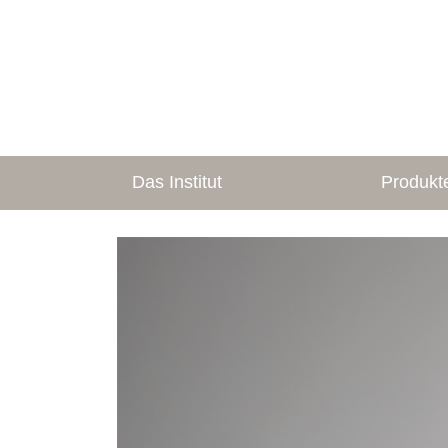
Das Institut
Produkt