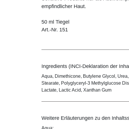
empfindlicher Haut.
50 ml Tiegel
Art.-Nr. 151
Ingredients (INCI-Deklaration der Inhal
Aqua, Dimethicone, Butylene Glycol, Urea,
Stearate, Polyglyceryl-3 Methylglucose Di
Lactate, Lactic Acid, Xanthan Gum
Weitere Erläuterungen zu den Inhaltss
Aqua: