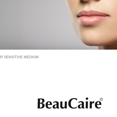
R SENSITIVE MEDIUM