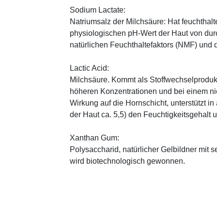
Sodium Lactate:
Natriumsalz der Milchsäure: Hat feuchthal
physiologischen pH-Wert der Haut von durch
natürlichen Feuchthaltefaktors (NMF) und
Lactic Acid:
Milchsäure. Kommt als Stoffwechselprodukt 
höheren Konzentrationen und bei einem ni
Wirkung auf die Hornschicht, unterstützt i
der Haut ca. 5,5) den Feuchtigkeitsgehalt
Xanthan Gum:
Polysaccharid, natürlicher Gelbildner mit 
wird biotechnologisch gewonnen.