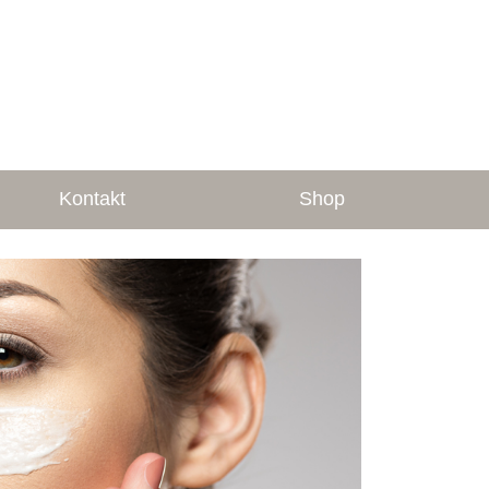
Kontakt
Shop