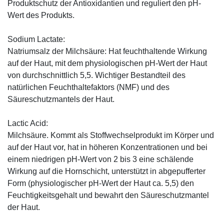
Produktschutz der Antioxidantien und reguliert den pH-
Wert des Produkts.
Sodium Lactate:
Natriumsalz der Milchsäure: Hat feuchthaltende Wirkung
auf der Haut, mit dem physiologischen pH-Wert der Haut
von durchschnittlich 5,5. Wichtiger Bestandteil des
natürlichen Feuchthaltefaktors (NMF) und des
Säureschutzmantels der Haut.
Lactic Acid:
Milchsäure. Kommt als Stoffwechselprodukt im Körper und
auf der Haut vor, hat in höheren Konzentrationen und bei
einem niedrigen pH-Wert von 2 bis 3 eine schälende
Wirkung auf die Hornschicht, unterstützt in abgepufferter
Form (physiologischer pH-Wert der Haut ca. 5,5) den
Feuchtigkeitsgehalt und bewahrt den Säureschutzmantel
der Haut.