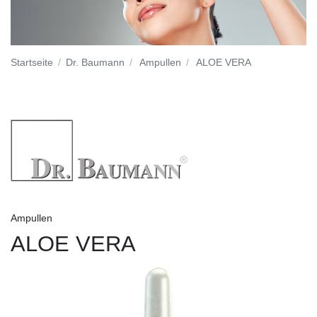
Startseite
Dr. Baumann
Ampullen
ALOE VERA
Ampullen
ALOE VERA