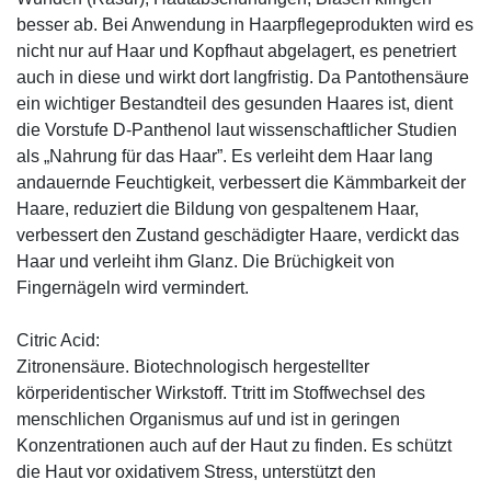
besser ab. Bei Anwendung in Haarpflegeprodukten wird es
nicht nur auf Haar und Kopfhaut abgelagert, es penetriert
auch in diese und wirkt dort langfristig. Da Pantothensäure
ein wichtiger Bestandteil des gesunden Haares ist, dient
die Vorstufe D-Panthenol laut wissenschaftlicher Studien
als „Nahrung für das Haar”. Es verleiht dem Haar lang
andauernde Feuchtigkeit, verbessert die Kämmbarkeit der
Haare, reduziert die Bildung von gespaltenem Haar,
verbessert den Zustand geschädigter Haare, verdickt das
Haar und verleiht ihm Glanz. Die Brüchigkeit von
Fingernägeln wird vermindert.
Citric Acid:
Zitronensäure. Biotechnologisch hergestellter
körperidentischer Wirkstoff. Ttritt im Stoffwechsel des
menschlichen Organismus auf und ist in geringen
Konzentrationen auch auf der Haut zu finden. Es schützt
die Haut vor oxidativem Stress, unterstützt den