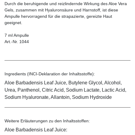
Durch die beruhigende und reizlindernde Wirkung des Aloe Vera
Gels, zusammen mit Hyaluronsäure und Harn­stoff, ist diese
Ampulle hervorragend für die strapazierte, gereizte Haut
geeignet.
7 ml Ampulle
Art.-Nr. 1044
Ingredients (INCI-Deklaration der Inhaltsstoffe):
Aloe Barbadensis Leaf Juice, Butylene Glycol, Alcohol,
Urea, Panthenol, Citric Acid, Sodium Lactate, Lactic Acid,
Sodium Hyaluronate, Allantoin, Sodium Hydroxide
Weitere Erläuterungen zu den Inhaltsstoffen:
Aloe Barbadensis Leaf Juice: