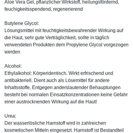
Aloe Vera Gel, pflanzlicher Wirkstoff, ­heilungsfördernd,
feuchigkeitsspendend, ­regenerierend
Butylene Glycol:
Lösungsmittel mit feuchtigkeitsbewahrender Wirkung auf
die Haut, sehr gute Verträglichkeit, sollte in täglich
verwendeten Produkten dem Propylene Glycol vorgezogen
werden
Alcohol:
Ethylalkohol: Körperidentisch. Wirkt erfrischend und
antibakteriell. Dient auch als Lösemittel für andere
Inhaltsstoffe. Entgegen anderslautender Behauptungen
besteht bei normalen Einsatzkonzentrationen keine Gefahr
einer austrocknenden Wirkung auf die Haut!
Urea:
Der wasserlösliche Harnstoff wird in zahlreichen
kosmetischen Mitteln eingesetzt. Harnstoff ist Bestandteil