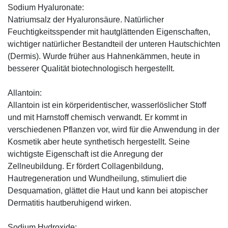
Sodium Hyaluronate:
Natriumsalz der Hyaluronsäure. Natürlicher
Feuchtigkeitsspender mit hautglättenden Eigenschaften,
wichtiger natürlicher Bestandteil der unteren Hautschichten
(Dermis). Wurde früher aus Hahnenkämmen, heute in
besserer Qualität biotechnologisch hergestellt.
Allantoin:
Allantoin ist ein körperidentischer, wasserlöslicher Stoff
und mit Harnstoff chemisch verwandt. Er kommt in
verschiedenen Pflanzen vor, wird für die Anwendung in der
Kosmetik aber heute synthetisch hergestellt. Seine
wichtigste Eigenschaft ist die Anregung der
Zellneubildung. Er fördert Collagenbildung,
Hautregeneration und Wundheilung, stimuliert die
Desquamation, glättet die Haut und kann bei atopischer
Dermatitis hautberuhigend wirken.
Sodium Hydroxide: