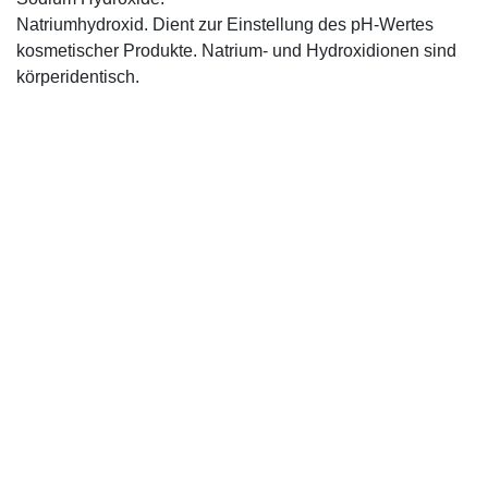
Natriumhydroxid. Dient zur Einstellung des pH-Wertes
kosmetischer Produkte. Natrium- und Hydroxidionen sind
körperidentisch.