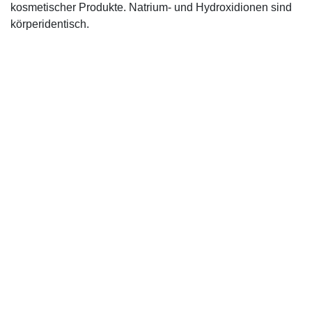
kosmetischer Produkte. Natrium- und Hydroxidionen sind
körperidentisch.