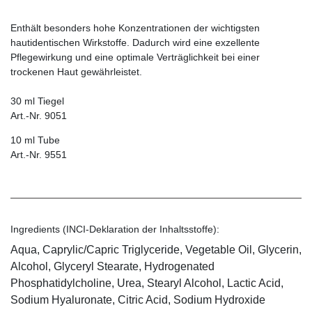
Enthält besonders hohe Konzentrationen der wichtigsten
hautidentischen Wirkstoffe. Dadurch wird eine exzellente
Pflegewirkung und eine optimale Verträglichkeit bei einer
trockenen Haut gewährleistet.
30 ml Tiegel
Art.-Nr. 9051
10 ml Tube
Art.-Nr. 9551
Ingredients (INCI-Deklaration der Inhaltsstoffe):
Aqua, Caprylic/Capric Triglyceride, Vegetable Oil, Glycerin,
Alcohol, Glyceryl Stearate, Hydrogenated
Phosphatidylcholine, Urea, Stearyl Alcohol, Lactic Acid,
Sodium Hyaluronate, Citric Acid, Sodium Hydroxide