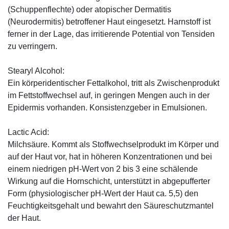
(Schuppenflechte) oder atopischer Dermatitis
(Neurodermitis) betroffener Haut eingesetzt. Harnstoff ist
ferner in der Lage, das irritierende Potential von Tensiden
zu verringern.
Stearyl Alcohol:
Ein körperidentischer Fettalkohol, tritt als Zwischenprodukt
im Fettstoffwechsel auf, in geringen Mengen auch in der
Epidermis vorhanden. Konsistenzgeber in Emulsionen.
Lactic Acid:
Milchsäure. Kommt als Stoffwechselprodukt im Körper und
auf der Haut vor, hat in höheren Konzentrationen und bei
einem niedrigen pH-Wert von 2 bis 3 eine schälende
Wirkung auf die Hornschicht, unterstützt in abgepufferter
Form (physiologischer pH-Wert der Haut ca. 5,5) den
Feuchtigkeitsgehalt und bewahrt den Säureschutzmantel
der Haut.