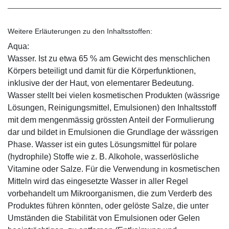
Weitere Erläuterungen zu den Inhaltsstoffen:
Aqua:
Wasser. Ist zu etwa 65 % am Gewicht des menschlichen
Körpers beteiligt und damit für die Körperfunktionen,
inklusive der der Haut, von elementarer Bedeutung.
Wasser stellt bei vielen kosmetischen Produkten (wässrige
Lösungen, Reinigungsmittel, Emulsionen) den Inhaltsstoff
mit dem mengenmässig grössten Anteil der Formulierung
dar und bildet in Emulsionen die Grundlage der wässrigen
Phase. Wasser ist ein gutes Lösungsmittel für polare
(hydrophile) Stoffe wie z. B. Alkohole, wasserlösliche
Vitamine oder Salze. Für die Verwendung in kosmetischen
Mitteln wird das eingesetzte Wasser in aller Regel
vorbehandelt um Mikroorganismen, die zum Verderb des
Produktes führen könnten, oder gelöste Salze, die unter
Umständen die Stabilität von Emulsionen oder Gelen