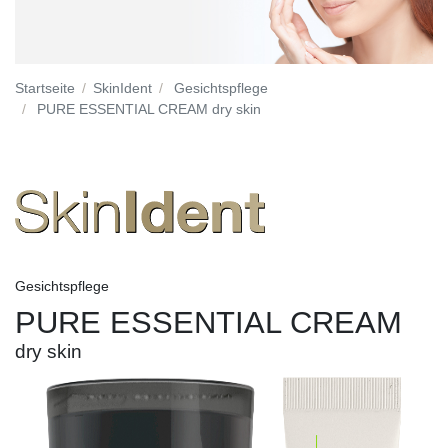
Startseite
SkinIdent
Gesichtspflege
PURE ESSENTIAL CREAM dry skin
Gesichtspflege
PURE ESSENTIAL CREAM
dry skin