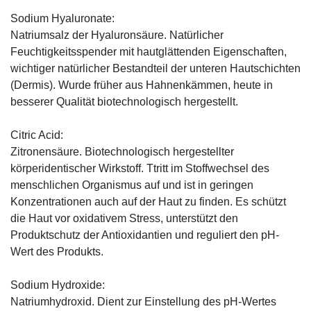
Sodium Hyaluronate:
Natriumsalz der Hyaluronsäure. Natürlicher
Feuchtigkeitsspender mit hautglättenden Eigenschaften,
wichtiger natürlicher Bestandteil der unteren Hautschichten
(Dermis). Wurde früher aus Hahnenkämmen, heute in
besserer Qualität biotechnologisch hergestellt.
Citric Acid:
Zitronensäure. Biotechnologisch hergestellter
körperidentischer Wirkstoff. Ttritt im Stoffwechsel des
menschlichen Organismus auf und ist in geringen
Konzentrationen auch auf der Haut zu finden. Es schützt
die Haut vor oxidativem Stress, unterstützt den
Produktschutz der Antioxidantien und reguliert den pH-
Wert des Produkts.
Sodium Hydroxide:
Natriumhydroxid. Dient zur Einstellung des pH-Wertes