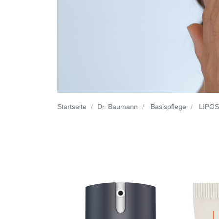
Startseite
Dr. Baumann
Basispflege
LIPOS