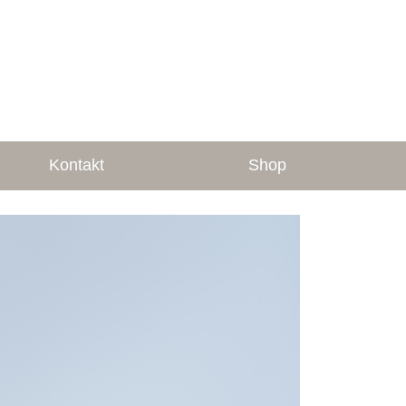
Kontakt
Shop