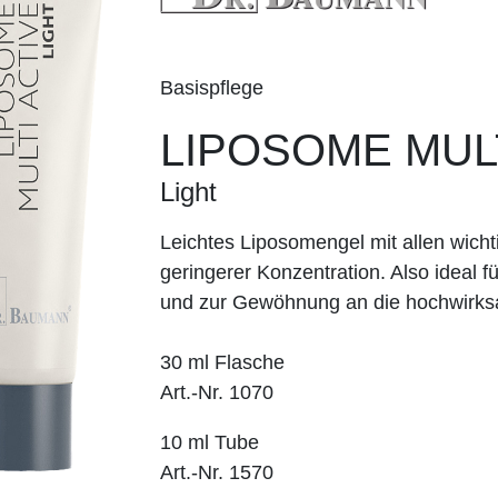
Basispflege
LIPOSOME MULT
Light
Leichtes Liposomengel mit allen wicht
geringerer Konzentration. Also ideal f
und zur Gewöhnung an die hochwirks
30 ml Flasche
Art.-Nr. 1070
10 ml Tube
Art.-Nr. 1570