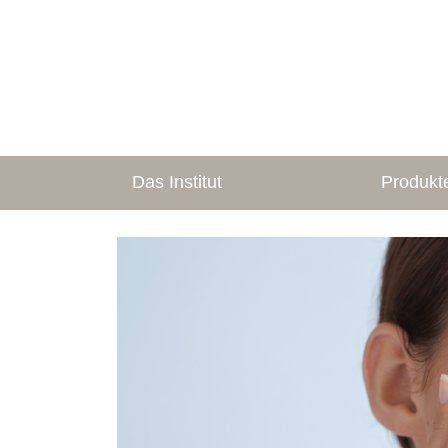
Das Institut
Produkt