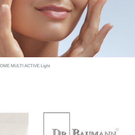
OME MULTI ACTIVE Light