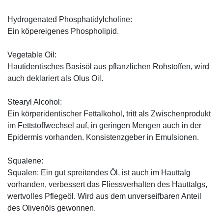
Hydrogenated Phosphatidylcholine:
Ein köpereigenes Phospholipid.
Vegetable Oil:
Hautidentisches Basisöl aus pflanzlichen Rohstoffen, wird
auch deklariert als Olus Oil.
Stearyl Alcohol:
Ein körperidentischer Fettalkohol, tritt als Zwischenprodukt
im Fettstoffwechsel auf, in geringen Mengen auch in der
Epidermis vorhanden. Konsistenzgeber in Emulsionen.
Squalene:
Squalen: Ein gut spreitendes Öl, ist auch im Hauttalg
vorhanden, verbessert das Fliessverhalten des Hauttalgs,
wertvolles Pflegeöl. Wird aus dem unverseifbaren Anteil
des Olivenöls gewonnen.