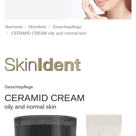
Startseite
SkinIdent
Gesichtspflege
CERAMID CREAM oily and normal skin
Gesichtspflege
CERAMID CREAM
oily and normal skin