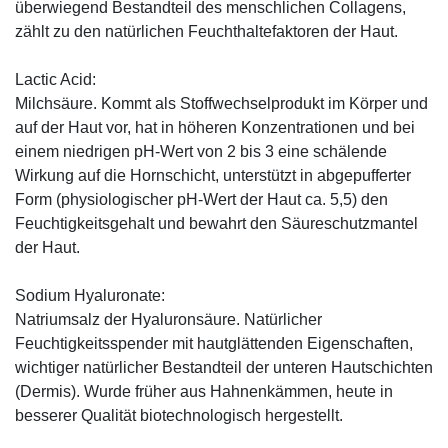
überwiegend Bestandteil des menschlichen Collagens,
zählt zu den natürlichen Feuchthaltefaktoren der Haut.
Lactic Acid:
Milchsäure. Kommt als Stoffwechselprodukt im Körper und
auf der Haut vor, hat in höheren Konzentrationen und bei
einem niedrigen pH-Wert von 2 bis 3 eine schälende
Wirkung auf die Hornschicht, unterstützt in abgepufferter
Form (physiologischer pH-Wert der Haut ca. 5,5) den
Feuchtigkeitsgehalt und bewahrt den Säureschutzmantel
der Haut.
Sodium Hyaluronate:
Natriumsalz der Hyaluronsäure. Natürlicher
Feuchtigkeitsspender mit hautglättenden Eigenschaften,
wichtiger natürlicher Bestandteil der unteren Hautschichten
(Dermis). Wurde früher aus Hahnenkämmen, heute in
besserer Qualität biotechnologisch hergestellt.