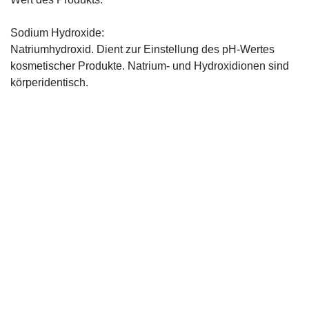
Sodium Hydroxide:
Natriumhydroxid. Dient zur Einstellung des pH-Wertes
kosmetischer Produkte. Natrium- und Hydroxidionen sind
körperidentisch.