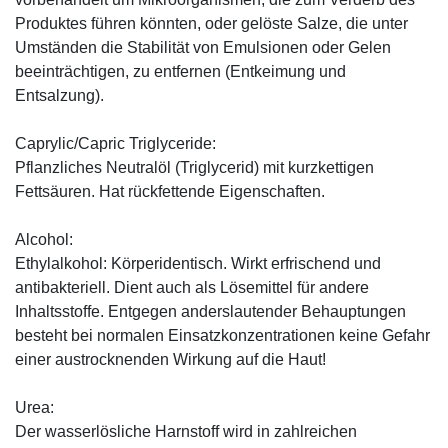
Produktes führen könnten, oder gelöste Salze, die unter
Umständen die Stabilität von Emulsionen oder Gelen
beeinträchtigen, zu entfernen (Entkeimung und
Entsalzung).
Caprylic/Capric Triglyceride:
Pflanzliches Neutralöl (Triglycerid) mit kurzkettigen
Fettsäuren. Hat rückfettende Eigenschaften.
Alcohol:
Ethylalkohol: Körperidentisch. Wirkt erfrischend und
antibakteriell. Dient auch als Lösemittel für andere
Inhaltsstoffe. Entgegen anderslautender Behauptungen
besteht bei normalen Einsatzkonzentrationen keine Gefahr
einer austrocknenden Wirkung auf die Haut!
Urea:
Der wasserlösliche Harnstoff wird in zahlreichen