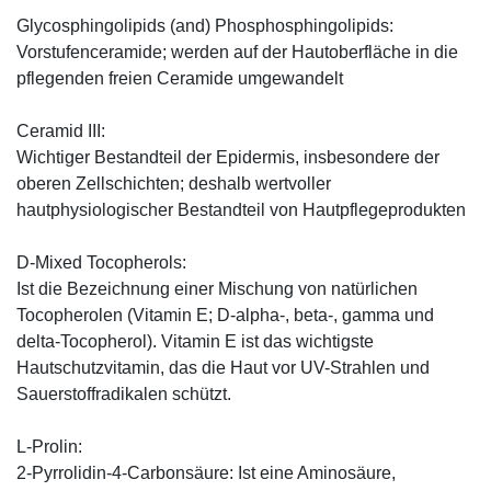
Glycosphingolipids (and) Phosphosphingolipids:
Vorstufenceramide; werden auf der Hautoberfläche in die
pflegenden freien Ceramide umgewandelt
Ceramid III:
Wichtiger Bestandteil der Epidermis, insbesondere der
oberen Zellschichten; deshalb wertvoller
hautphysiologischer Bestandteil von Hautpflegeprodukten
D-Mixed Tocopherols:
Ist die Bezeichnung einer Mischung von natürlichen
Tocopherolen (Vitamin E; D-alpha-, beta-, gamma und
delta-Tocopherol). Vitamin E ist das wichtigste
Hautschutzvitamin, das die Haut vor UV-Strahlen und
Sauerstoffradikalen schützt.
L-Prolin:
2-Pyrrolidin-4-Carbonsäure: Ist eine Aminosäure,