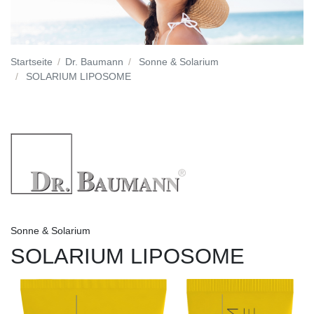
Startseite
Dr. Baumann
Sonne & Solarium
SOLARIUM LIPOSOME
Sonne & Solarium
SOLARIUM LIPOSOME