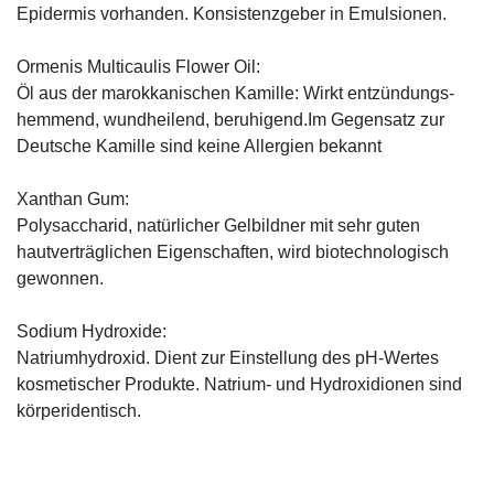
Epidermis vorhanden. Konsistenzgeber in Emulsionen.
Ormenis Multicaulis Flower Oil:
Öl aus der marokkanischen Kamille: Wirkt entzündungs-
hemmend, wundheilend, beruhigend.Im Gegensatz zur
Deutsche Kamille sind keine Allergien bekannt
Xanthan Gum:
Polysaccharid, natürlicher Gelbildner mit sehr guten
hautverträglichen Eigenschaften, wird biotechnologisch
gewonnen.
Sodium Hydroxide:
Natriumhydroxid. Dient zur Einstellung des pH-Wertes
kosmetischer Produkte. Natrium- und Hydroxidionen sind
körperidentisch.