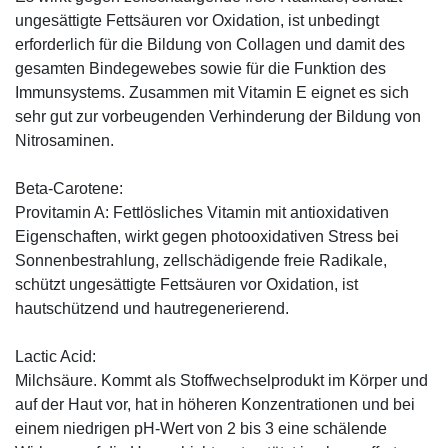
ungesättigte Fettsäuren vor Oxidation, ist unbedingt
erforderlich für die Bildung von Collagen und damit des
gesamten Bindegewebes sowie für die Funktion des
Immunsystems. Zusammen mit Vitamin E eignet es sich
sehr gut zur vorbeugenden Verhinderung der Bildung von
Nitrosaminen.
Beta-Carotene:
Provitamin A: Fettlösliches Vitamin mit antioxidativen
Eigenschaften, wirkt gegen photooxidativen Stress bei
Sonnenbestrahlung, zellschädigende freie Radikale,
schützt ungesättigte Fettsäuren vor Oxidation, ist
hautschützend und hautregenerierend.
Lactic Acid:
Milchsäure. Kommt als Stoffwechselprodukt im Körper und
auf der Haut vor, hat in höheren Konzentrationen und bei
einem niedrigen pH-Wert von 2 bis 3 eine schälende