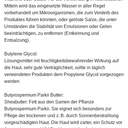
Mitteln wird das eingesetzte Wasser in aller Regel
vorbehandelt um Mikroorganismen, die zum Verderb des
Produktes führen könnten, oder gelöste Salze, die unter
Umständen die Stabilität von Emulsionen oder Gelen
beeinträchtigen, zu entfernen (Entkeimung und
Entsalzung).
Butylene Glycol:
Lösungsmittel mit feuchtigkeitsbewahrender Wirkung auf
die Haut, sehr gute Verträglichkeit, sollte in täglich
verwendeten Produkten dem Propylene Glycol vorgezogen
werden
Butyrospermum Parkii Butter:
Sheabutter: Fett aus den Samen der Pflanze
Butyrospermum Parkii. Sie eignet sich besonders zur
Pflege der trockenen und z. B. durch Sonnenbestrahlung
vorgeschädigten Haut. Die Haut wird zarter, ein Schutz vor