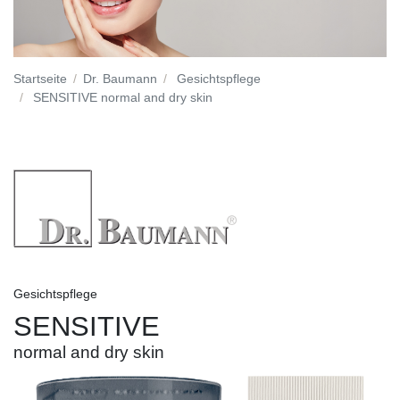
Startseite
Dr. Baumann
Gesichtspflege
SENSITIVE normal and dry skin
Gesichtspflege
SENSITIVE
normal and dry skin