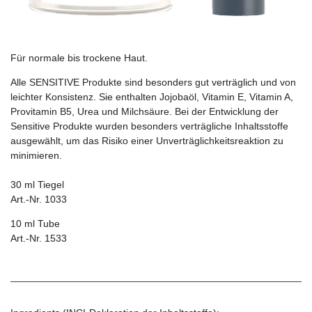
Für normale bis trockene Haut.
Alle SENSITIVE Produkte sind besonders gut verträglich und von
leichter Konsistenz. Sie enthalten Jojobaöl, Vitamin E, Vitamin A,
Provitamin B5, Urea und Milchsäure. Bei der Entwicklung der
Sensitive Pro­dukte wurden besonders verträgliche Inhaltsstoffe
ausgewählt, um das Risiko einer Unverträglichkeitsreaktion zu
minimieren.
30 ml Tiegel
Art.-Nr. 1033
10 ml Tube
Art.-Nr. 1533