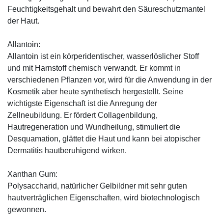
Feuchtigkeitsgehalt und bewahrt den Säureschutzmantel
der Haut.
Allantoin:
Allantoin ist ein körperidentischer, wasserlöslicher Stoff
und mit Harnstoff chemisch verwandt. Er kommt in
verschiedenen Pflanzen vor, wird für die Anwendung in der
Kosmetik aber heute synthetisch hergestellt. Seine
wichtigste Eigenschaft ist die Anregung der
Zellneubildung. Er fördert Collagenbildung,
Hautregeneration und Wundheilung, stimuliert die
Desquamation, glättet die Haut und kann bei atopischer
Dermatitis hautberuhigend wirken.
Xanthan Gum:
Polysaccharid, natürlicher Gelbildner mit sehr guten
hautverträglichen Eigenschaften, wird biotechnologisch
gewonnen.