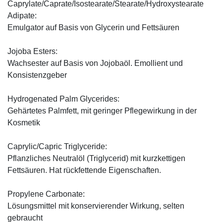
Caprylate/Caprate/Isostearate/Stearate/Hydroxystearate
Adipate:
Emulgator auf Basis von Glycerin und Fettsäuren
Jojoba Esters:
Wachsester auf Basis von Jojobaöl. Emollient und
Konsistenzgeber
Hydrogenated Palm Glycerides:
Gehärtetes Palmfett, mit geringer Pflegewirkung in der
Kosmetik
Caprylic/Capric Triglyceride:
Pflanzliches Neutralöl (Triglycerid) mit kurzkettigen
Fettsäuren. Hat rückfettende Eigenschaften.
Propylene Carbonate:
Lösungsmittel mit konservierender Wirkung, selten
gebraucht