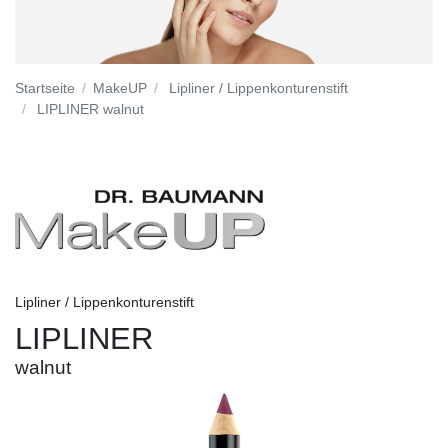
Startseite
MakeUP
Lipliner / Lippenkonturenstift
LIPLINER walnut
Lipliner / Lippenkonturenstift
LIPLINER
walnut