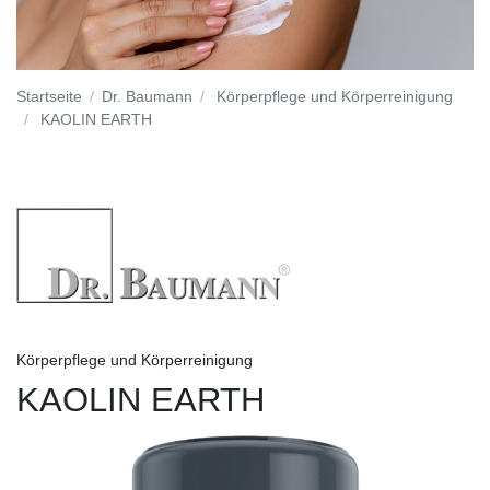
Startseite
Dr. Baumann
Körperpflege und Körperreinigung
KAOLIN EARTH
Körperpflege und Körperreinigung
KAOLIN EARTH