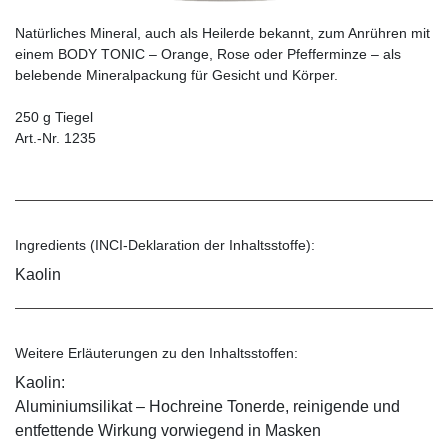
Natürliches Mineral, auch als Heilerde bekannt, zum Anrühren mit
einem BODY TONIC – Orange, Rose oder Pfefferminze – als
belebende Mineralpackung für Gesicht und Körper.
250 g Tiegel
Art.-Nr. 1235
Ingredients (INCI-Deklaration der Inhaltsstoffe):
Kaolin
Weitere Erläuterungen zu den Inhaltsstoffen:
Kaolin:
Aluminiumsilikat – Hochreine Tonerde, reinigende und
entfettende Wirkung vorwiegend in Masken