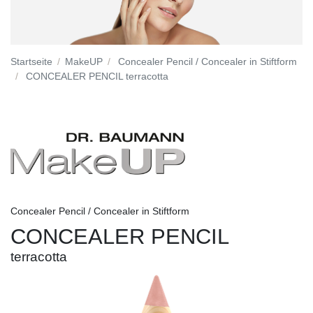
Startseite
MakeUP
Concealer Pencil / Concealer in Stiftform
CONCEALER PENCIL terracotta
Concealer Pencil / Concealer in Stiftform
CONCEALER PENCIL
terracotta