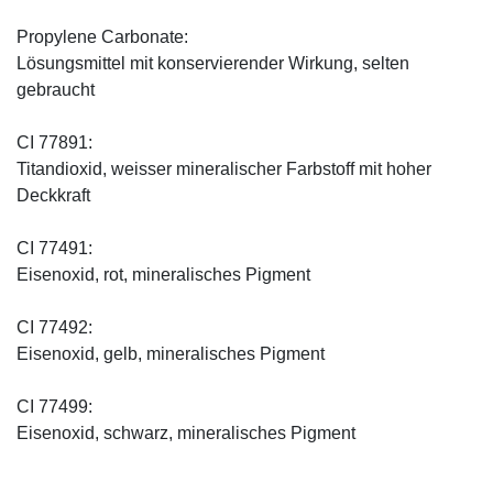
Propylene Carbonate:
Lösungsmittel mit konservierender Wirkung, selten
gebraucht
CI 77891:
Titandioxid, weisser mineralischer Farbstoff mit hoher
Deckkraft
CI 77491:
Eisenoxid, rot, mineralisches Pigment
CI 77492:
Eisenoxid, gelb, mineralisches Pigment
CI 77499:
Eisenoxid, schwarz, mineralisches Pigment