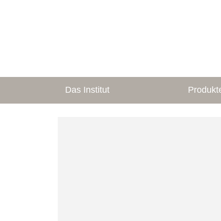
Das Institut
Produkt