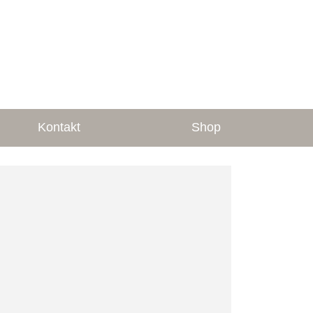
Kontakt
Shop