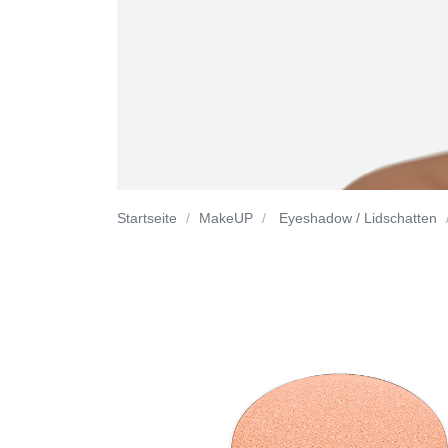
Startseite
MakeUP
Eyeshadow / Lidschatten