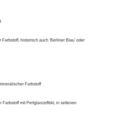
t
Farbstoff, historisch auch 'Berliner Blau' oder
ineralischer Farbstoff
Farbstoff mit Perlglanzeffekt, in seltenen