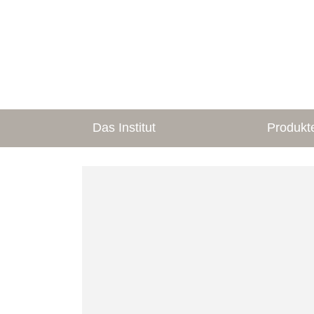
Das Institut
Produkt