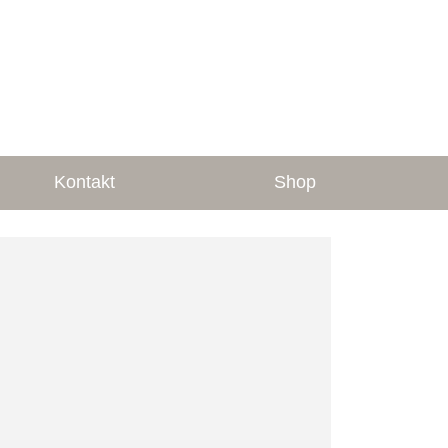
Kontakt
Shop