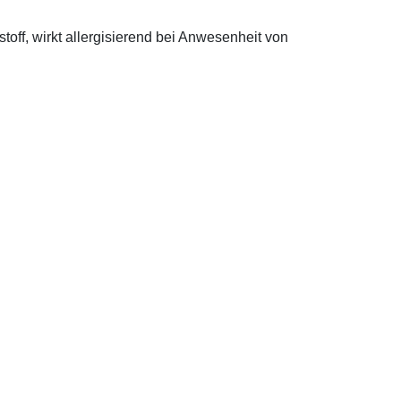
off, wirkt allergisierend bei Anwesenheit von