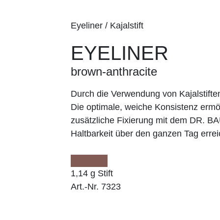
Eyeliner / Kajalstift
EYELINER
brown-anthracite
Durch die Verwendung von Kajalstifte
Die optimale, weiche Konsistenz ermög
zusätzliche Fixierung mit dem DR. 
Haltbarkeit über den ganzen Tag errei
1,14 g Stift
Art.-Nr. 7323