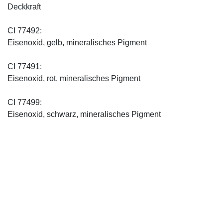
Deckkraft
CI 77492:
Eisenoxid, gelb, mineralisches Pigment
CI 77491:
Eisenoxid, rot, mineralisches Pigment
CI 77499:
Eisenoxid, schwarz, mineralisches Pigment