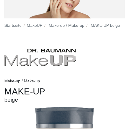
Startseite
MakeUP
Make-up / Make-up
MAKE-UP beige
Make-up / Make-up
MAKE-UP
beige