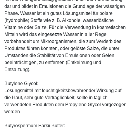
dar und bildet in Emulsionen die Grundlage der wässrigen
Phase. Wasser ist ein gutes Lösungsmittel für polare
(hydrophile) Stoffe wie z. B. Alkohole, wasserlösliche
Vitamine oder Salze. Für die Verwendung in kosmetischen
Mitteln wird das eingesetzte Wasser in aller Regel
vorbehandelt um Mikroorganismen, die zum Verderb des
Produktes führen könnten, oder gelöste Salze, die unter
Umständen die Stabilität von Emulsionen oder Gelen
beeinträchtigen, zu entfernen (Entkeimung und
Entsalzung).
Butylene Glycol:
Lösungsmittel mit feuchtigkeitsbewahrender Wirkung auf
die Haut, sehr gute Verträglichkeit, sollte in täglich
verwendeten Produkten dem Propylene Glycol vorgezogen
werden
Butyrospermum Parkii Butter: