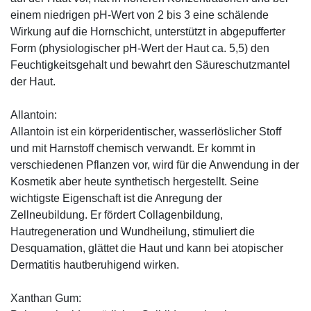
einem niedrigen pH-Wert von 2 bis 3 eine schälende
Wirkung auf die Hornschicht, unterstützt in abgepufferter
Form (physiologischer pH-Wert der Haut ca. 5,5) den
Feuchtigkeitsgehalt und bewahrt den Säureschutzmantel
der Haut.
Allantoin:
Allantoin ist ein körperidentischer, wasserlöslicher Stoff
und mit Harnstoff chemisch verwandt. Er kommt in
verschiedenen Pflanzen vor, wird für die Anwendung in der
Kosmetik aber heute synthetisch hergestellt. Seine
wichtigste Eigenschaft ist die Anregung der
Zellneubildung. Er fördert Collagenbildung,
Hautregeneration und Wundheilung, stimuliert die
Desquamation, glättet die Haut und kann bei atopischer
Dermatitis hautberuhigend wirken.
Xanthan Gum: