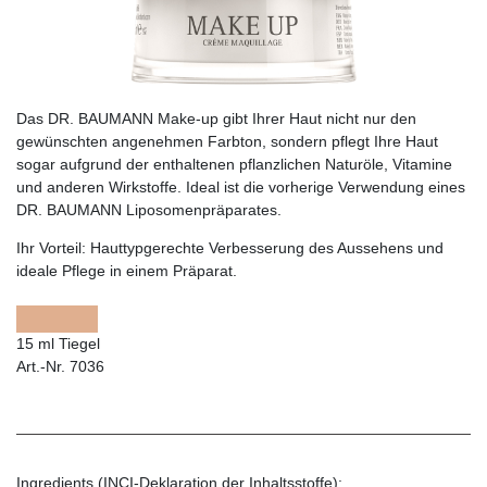
Das DR. BAUMANN Make-up gibt Ihrer Haut nicht nur den
gewünschten angenehmen Farbton, sondern pflegt Ihre Haut
sogar aufgrund der enthaltenen pflanzlichen Naturöle, Vitamine
und anderen Wirkstoffe. Ideal ist die vorherige Verwendung eines
DR. BAUMANN Liposomenpräparates.
Ihr Vorteil:
Hauttypgerechte Verbesserung des Aussehens und
ideale Pflege in einem Präparat.
15 ml Tiegel
Art.-Nr. 7036
Ingredients (INCI-Deklaration der Inhaltsstoffe):