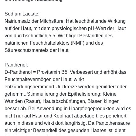
Sodium Lactate:
Natriumsalz der Milchsäure: Hat feuchthaltende Wirkung
auf der Haut, mit dem physiologischen pH-Wert der Haut
von durchschnittlich 5,5. Wichtiger Bestandteil des
natürlichen Feuchthaltefaktors (NMF) und des
Säureschutzmantels der Haut.
Panthenol:
D-Panthenol = Provitamin B5: Verbessert und erhöht das
Feuchthaltevermögen der Haut, wirkt
entzündungshemmend, Juckreize werden gemildert oder
gehemmt. Stimmulierung der Epithelisierung: Kleine
Wunden (Rasur), Hautabschürfungen, Blasen klingen
besser ab. Bei Anwendung in Haarpflegeprodukten wird es
nicht nur auf Haar und Kopfhaut abgelagert, es penetriert
auch in diese und wirkt dort langfristig. Da Pantothensäure
ein wichtiger Bestandteil des gesunden Haares ist, dient