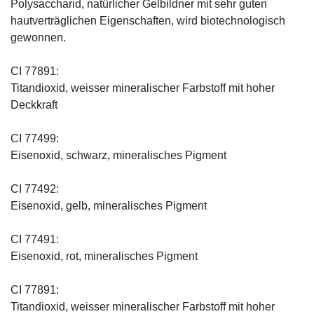
Polysaccharid, natürlicher Gelbildner mit sehr guten
hautverträglichen Eigenschaften, wird biotechnologisch
gewonnen.
CI 77891:
Titandioxid, weisser mineralischer Farbstoff mit hoher
Deckkraft
CI 77499:
Eisenoxid, schwarz, mineralisches Pigment
CI 77492:
Eisenoxid, gelb, mineralisches Pigment
CI 77491:
Eisenoxid, rot, mineralisches Pigment
CI 77891:
Titandioxid, weisser mineralischer Farbstoff mit hoher