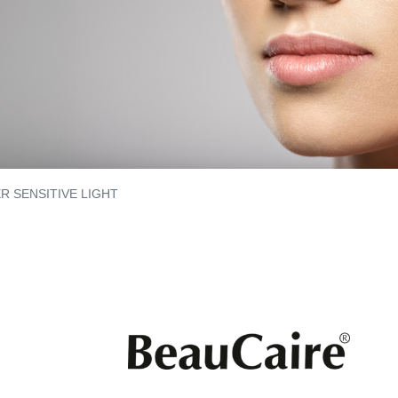
R SENSITIVE LIGHT