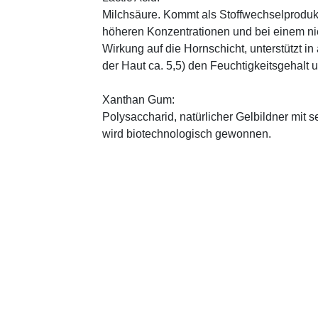
Milchsäure. Kommt als Stoffwechselprodukt 
höheren Konzentrationen und bei einem ni
Wirkung auf die Hornschicht, unterstützt i
der Haut ca. 5,5) den Feuchtigkeitsgehalt
Xanthan Gum:
Polysaccharid, natürlicher Gelbildner mit 
wird biotechnologisch gewonnen.