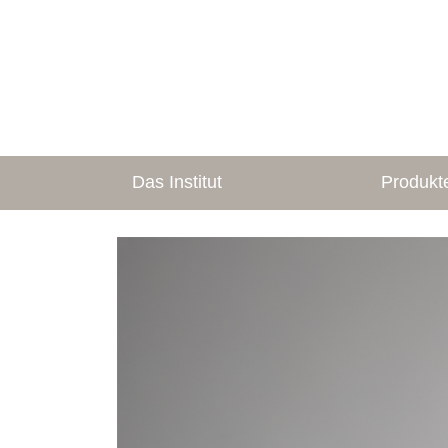
Das Institut
Produkt