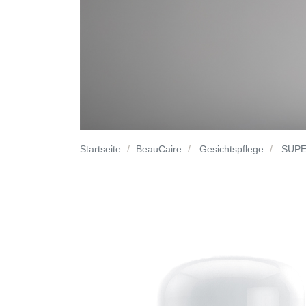
Startseite
BeauCaire
Gesichtspflege
SUPE