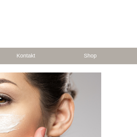
Kontakt
Shop