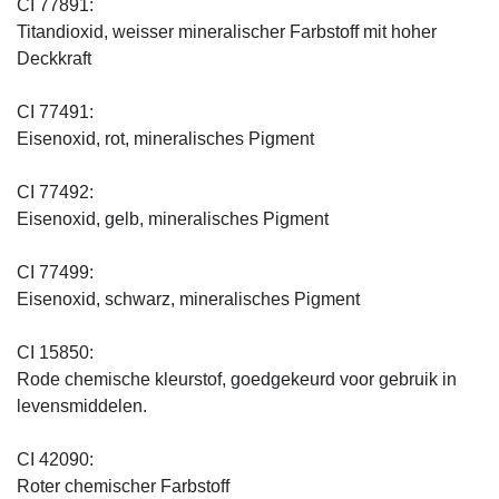
CI 77891:
Titandioxid, weisser mineralischer Farbstoff mit hoher
Deckkraft
CI 77491:
Eisenoxid, rot, mineralisches Pigment
CI 77492:
Eisenoxid, gelb, mineralisches Pigment
CI 77499:
Eisenoxid, schwarz, mineralisches Pigment
CI 15850:
Rode chemische kleurstof, goedgekeurd voor gebruik in
levensmiddelen.
CI 42090:
Roter chemischer Farbstoff