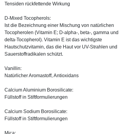
Tensiden rückfettende Wirkung
D-Mixed Tocopherols:
Ist die Bezeichnung einer Mischung von natürlichen
Tocopherolen (Vitamin E; D-alpha-, beta-, gamma und
delta-Tocopherol). Vitamin E ist das wichtigste
Hautschutzvitamin, das die Haut vor UV-Strahlen und
Sauerstoffradikalen schützt.
Vanillin:
Natürlicher Aromastoff, Antioxidans
Calcium Aluminium Borosilicate:
Füllstoff in Stiftformulierungen
Calcium Sodium Borosilicate:
Füllstoff in Stiftformulierungen
Mica: