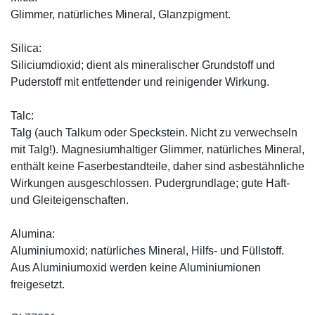
Glimmer, natürliches Mineral, Glanzpigment.
Silica:
Siliciumdioxid; dient als mineralischer Grundstoff und
Puderstoff mit entfettender und reinigender Wirkung.
Talc:
Talg (auch Talkum oder Speckstein. Nicht zu verwechseln
mit Talg!). Magnesiumhaltiger Glimmer, natürliches Mineral,
enthält keine Faserbestandteile, daher sind asbestähnliche
Wirkungen ausgeschlossen. Pudergrundlage; gute Haft-
und Gleiteigenschaften.
Alumina:
Aluminiumoxid; natürliches Mineral, Hilfs- und Füllstoff.
Aus Aluminiumoxid werden keine Aluminiumionen
freigesetzt.