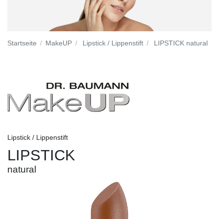
Startseite
MakeUP
Lipstick / Lippenstift
LIPSTICK natural
Lipstick / Lippenstift
LIPSTICK
natural