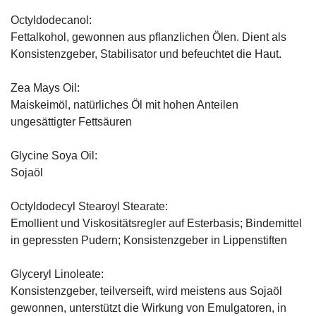
Octyldodecanol:
Fettalkohol, gewonnen aus pflanzlichen Ölen. Dient als
Konsistenzgeber, Stabilisator und befeuchtet die Haut.
Zea Mays Oil:
Maiskeimöl, natürliches Öl mit hohen Anteilen
ungesättigter Fettsäuren
Glycine Soya Oil:
Sojaöl
Octyldodecyl Stearoyl Stearate:
Emollient und Viskositätsregler auf Esterbasis; Bindemittel
in gepressten Pudern; Konsistenzgeber in Lippenstiften
Glyceryl Linoleate:
Konsistenzgeber, teilverseift, wird meistens aus Sojaöl
gewonnen, unterstützt die Wirkung von Emulgatoren, in