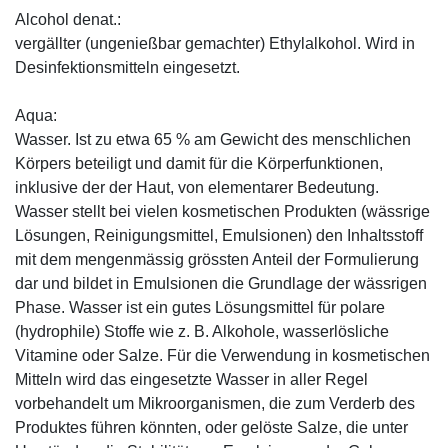
Alcohol denat.:
vergällter (ungenießbar gemachter) Ethylalkohol. Wird in
Desinfektionsmitteln eingesetzt.
Aqua:
Wasser. Ist zu etwa 65 % am Gewicht des menschlichen
Körpers beteiligt und damit für die Körperfunktionen,
inklusive der der Haut, von elementarer Bedeutung.
Wasser stellt bei vielen kosmetischen Produkten (wässrige
Lösungen, Reinigungsmittel, Emulsionen) den Inhaltsstoff
mit dem mengenmässig grössten Anteil der Formulierung
dar und bildet in Emulsionen die Grundlage der wässrigen
Phase. Wasser ist ein gutes Lösungsmittel für polare
(hydrophile) Stoffe wie z. B. Alkohole, wasserlösliche
Vitamine oder Salze. Für die Verwendung in kosmetischen
Mitteln wird das eingesetzte Wasser in aller Regel
vorbehandelt um Mikroorganismen, die zum Verderb des
Produktes führen könnten, oder gelöste Salze, die unter