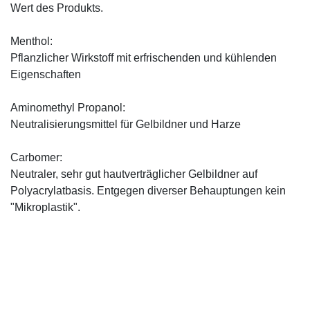
Wert des Produkts.
Menthol:
Pflanzlicher Wirkstoff mit erfrischenden und kühlenden
Eigenschaften
Aminomethyl Propanol:
Neutralisierungsmittel für Gelbildner und Harze
Carbomer:
Neutraler, sehr gut hautverträglicher Gelbildner auf
Polyacrylatbasis. Entgegen diverser Behauptungen kein
"Mikroplastik".