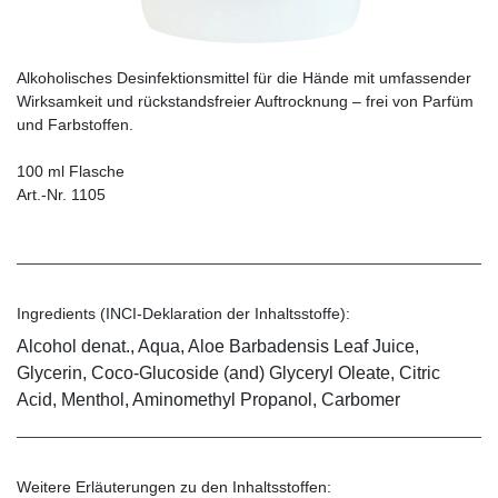
Alkoholisches Desinfektionsmittel für die Hände mit umfassender
Wirksamkeit und rückstandsfreier Auftrocknung – frei von Parfüm
und Farbstoffen.
100 ml Flasche
Art.-Nr. 1105
Ingredients (INCI-Deklaration der Inhaltsstoffe):
Alcohol denat., Aqua, Aloe Barbadensis Leaf Juice,
Glycerin, Coco-Glucoside (and) Glyceryl Oleate, Citric
Acid, Menthol, Aminomethyl Propanol, Carbomer
Weitere Erläuterungen zu den Inhaltsstoffen: