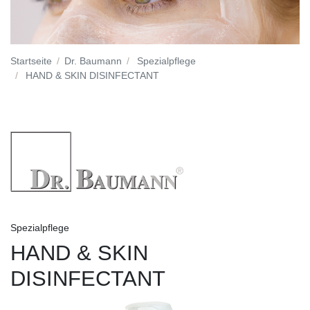
Startseite
Dr. Baumann
Spezialpflege
HAND & SKIN DISINFECTANT
Spezialpflege
HAND & SKIN
DISINFECTANT